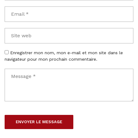
Enregistrer mon nom, mon e-mail et mon site dans le
navigateur pour mon prochain commentaire.