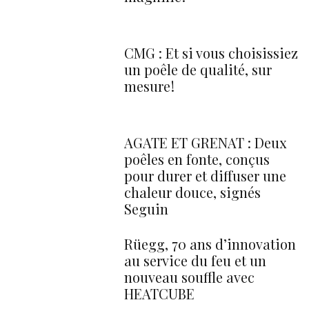
CMG : Et si vous choisissiez
un poêle de qualité, sur
mesure !
AGATE ET GRENAT : Deux
poêles en fonte, conçus
pour durer et diffuser une
chaleur douce, signés
Seguin
Rüegg, 70 ans d’innovation
au service du feu et un
nouveau souffle avec
HEATCUBE