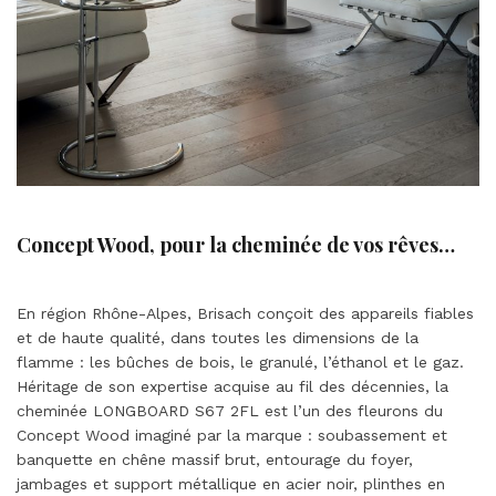
Concept Wood, pour la cheminée de vos rêves…
En région Rhône-Alpes, Brisach conçoit des appareils fiables
et de haute qualité, dans toutes les dimensions de la
flamme : les bûches de bois, le granulé, l’éthanol et le gaz.
Héritage de son expertise acquise au fil des décennies, la
cheminée LONGBOARD S67 2FL est l’un des fleurons du
Concept Wood imaginé par la marque : soubassement et
banquette en chêne massif brut, entourage du foyer,
jambages et support métallique en acier noir, plinthes en