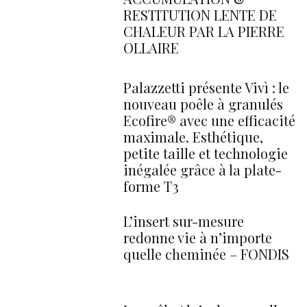
RESTITUTION LENTE DE
CHALEUR PAR LA PIERRE
OLLAIRE
Palazzetti présente Vivì : le
nouveau poêle à granulés
Ecofire® avec une efficacité
maximale. Esthétique,
petite taille et technologie
inégalée grâce à la plate-
forme T3
L’insert sur-mesure
redonne vie à n’importe
quelle cheminée – FONDIS