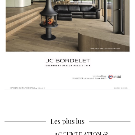
Les plus lus
ACCUMULATION &