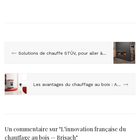
Solutions de chauffe STÛV, pour aller à l’essentiel
Les avantages du chauffage au bois : Agréable, chaleureux et économique
Un commentaire sur "
L’innovation française du
chauffage au bois — Brisach
"