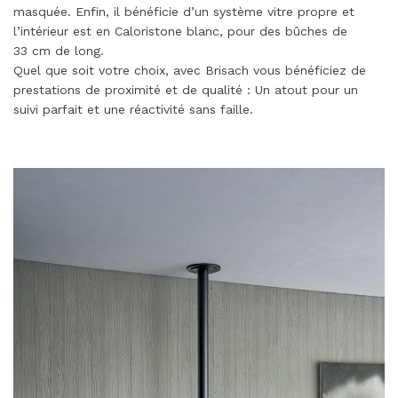
masquée. Enfin, il bénéficie d’un système vitre propre et
l’intérieur est en Caloristone blanc, pour des bûches de
33 cm de long.
Quel que soit votre choix, avec Brisach vous bénéficiez de
prestations de proximité et de qualité : Un atout pour un
suivi parfait et une réactivité sans faille.