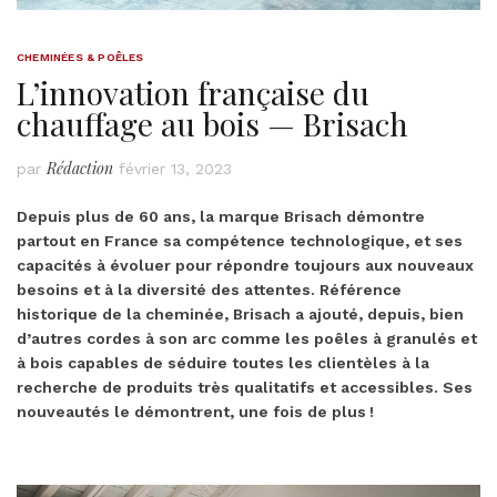
CHEMINÉES & POÊLES
L’innovation française du
chauffage au bois — Brisach
Rédaction
par
février 13, 2023
Depuis plus de 60 ans, la marque Brisach démontre
partout en France sa compétence technologique, et ses
capacités à évoluer pour répondre toujours aux nouveaux
besoins et à la diversité des attentes. Référence
historique de la cheminée, Brisach a ajouté, depuis, bien
d’autres cordes à son arc comme les poêles à granulés et
à bois capables de séduire toutes les clientèles à la
recherche de produits très qualitatifs et accessibles. Ses
nouveautés le démontrent, une fois de plus !