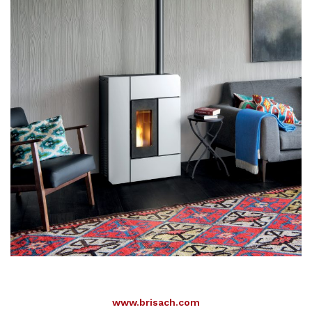
www.brisach.com