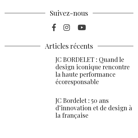
Suivez-nous
Facebook
Instragram
Youtube
Articles récents
JC BORDELET : Quand le
design iconique rencontre
la haute performance
écoresponsable
JC Bordelet : 50 ans
d’innovation et de design à
la française