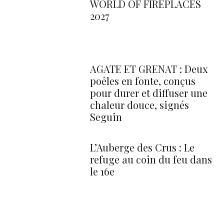
WORLD OF FIREPLACES
2027
AGATE ET GRENAT : Deux
poêles en fonte, conçus
pour durer et diffuser une
chaleur douce, signés
Seguin
L’Auberge des Crus : Le
refuge au coin du feu dans
le 16e