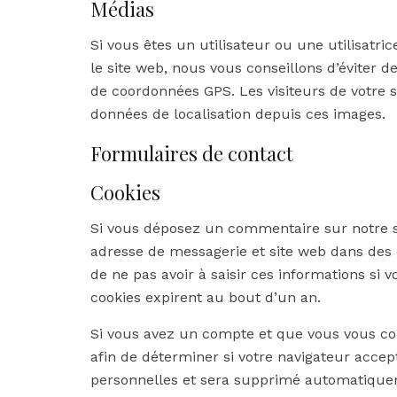
Médias
Si vous êtes un utilisateur ou une utilisatri
le site web, nous vous conseillons d’éviter 
de coordonnées GPS. Les visiteurs de votre s
données de localisation depuis ces images.
Formulaires de contact
Cookies
Si vous déposez un commentaire sur notre sit
adresse de messagerie et site web dans des 
de ne pas avoir à saisir ces informations s
cookies expirent au bout d’un an.
Si vous avez un compte et que vous vous con
afin de déterminer si votre navigateur accept
personnelles et sera supprimé automatiquem