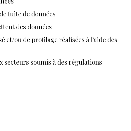
nnées
de fuite de données
ettent des données
et/ou de profilage réalisées à l’aide des
ux secteurs soumis à des régulations