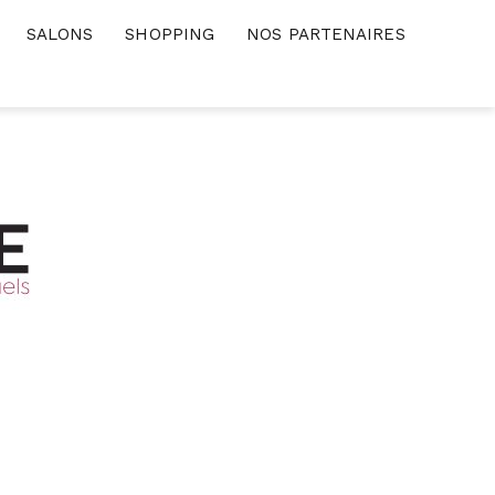
SALONS
SHOPPING
NOS PARTENAIRES