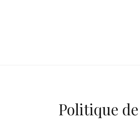
Politique de