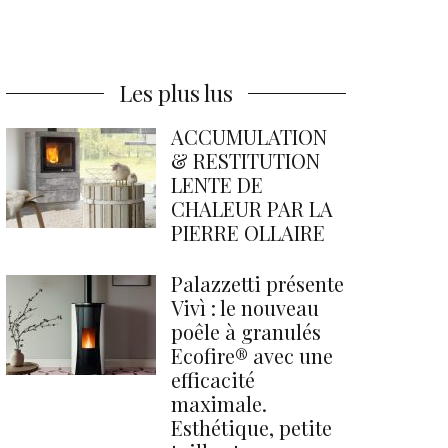
Les plus lus
ACCUMULATION
& RESTITUTION
LENTE DE
CHALEUR PAR LA
PIERRE OLLAIRE
Palazzetti présente
Vivì : le nouveau
poêle à granulés
Ecofire® avec une
efficacité
maximale.
Esthétique, petite