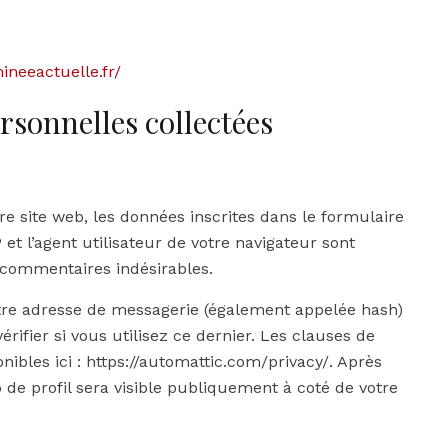
ineeactuelle.fr/
rsonnelles collectées
 site web, les données inscrites dans le formulaire
et l’agent utilisateur de votre navigateur sont
s commentaires indésirables.
tre adresse de messagerie (également appelée hash)
rifier si vous utilisez ce dernier. Les clauses de
nibles ici : https://automattic.com/privacy/. Après
 de profil sera visible publiquement à coté de votre