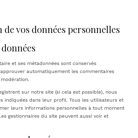
on de vos données personnelles
s données
aire et ses métadonnées sont conservés
et approuver automatiquement les commentaires
e modération.
egistrent sur notre site (si cela est possible), nous
indiquées dans leur profil. Tous les utilisateurs et
primer leurs informations personnelles à tout moment
 Les gestionnaires du site peuvent aussi voir et