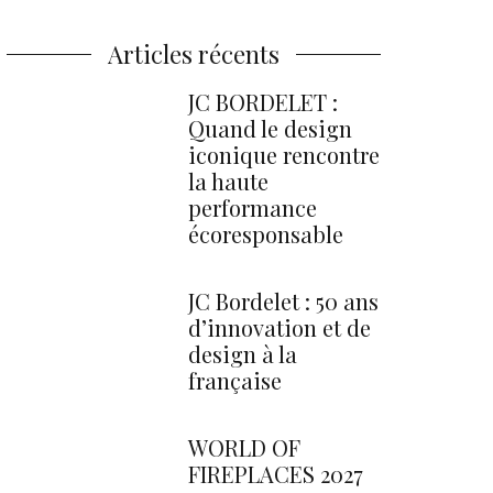
Articles récents
JC BORDELET :
Quand le design
iconique rencontre
la haute
performance
écoresponsable
JC Bordelet : 50 ans
d’innovation et de
design à la
française
WORLD OF
FIREPLACES 2027