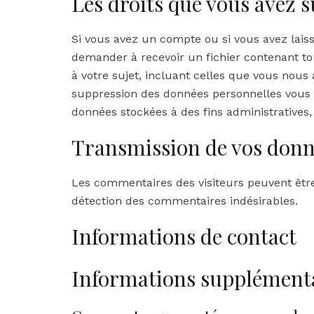
Les droits que vous avez 
Si vous avez un compte ou si vous avez lais
demander à recevoir un fichier contenant t
à votre sujet, incluant celles que vous nou
suppression des données personnelles vous 
données stockées à des fins administratives,
Transmission de vos donn
Les commentaires des visiteurs peuvent être 
détection des commentaires indésirables.
Informations de contact
Informations supplément