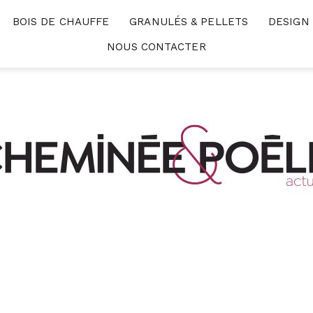
BOIS DE CHAUFFE
GRANULÉS & PELLETS
DESIGN
NOUS CONTACTER