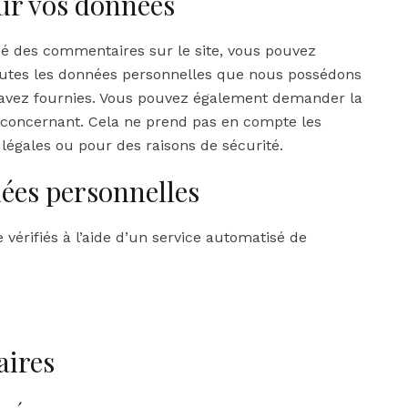
sur vos données
sé des commentaires sur le site, vous pouvez
outes les données personnelles que nous possédons
s avez fournies. Vous pouvez également demander la
concernant. Cela ne prend pas en compte les
 légales ou pour des raisons de sécurité.
ées personnelles
vérifiés à l’aide d’un service automatisé de
aires