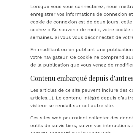
Lorsque vous vous connecterez, nous mettr
enregistrer vos informations de connexion et
cookie de connexion est de deux jours, celle 
cochez « Se souvenir de moi », votre cooki
semaines. Si vous vous déconnectez de votre
En modifiant ou en publiant une publication
votre navigateur. Ce cookie ne comprend auc
de la publication que vous venez de modifier.
Contenu embarqué depuis d’autres
Les articles de ce site peuvent inclure des 
articles…). Le contenu intégré depuis d’aut
visiteur se rendait sur cet autre site.
Ces sites web pourraient collecter des donn
outils de suivis tiers, suivre vos interacti