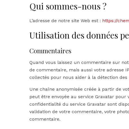
Qui sommes-nous ?
L’adresse de notre site Web est :
https://chem
Utilisation des données pe
Commentaires
Quand vous laissez un commentaire sur notre
de commentaire, mais aussi votre adresse IP 
collectés pour nous aider à la détection de
Une chaîne anonymisée créée à partir de vo
peut être envoyée au service Gravatar pour vé
confidentialité du service Gravatar sont dispo
validation de votre commentaire, votre photo
commentaire.