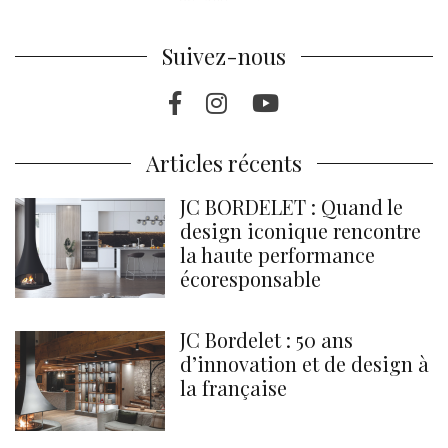
Suivez-nous
Facebook
Instragram
Youtube
Articles récents
JC BORDELET : Quand le
design iconique rencontre
la haute performance
écoresponsable
JC Bordelet : 50 ans
d’innovation et de design à
la française