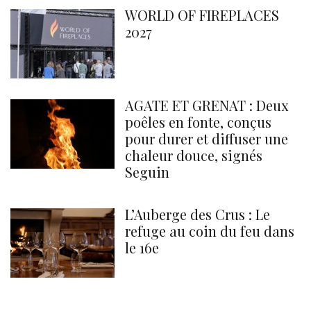
WORLD OF FIREPLACES
2027
AGATE ET GRENAT : Deux
poêles en fonte, conçus
pour durer et diffuser une
chaleur douce, signés
Seguin
L’Auberge des Crus : Le
refuge au coin du feu dans
le 16e