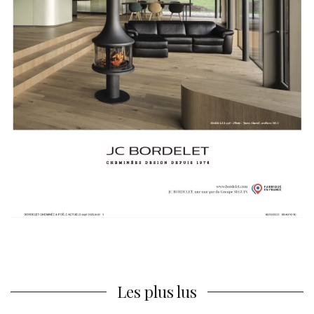
Les plus lus