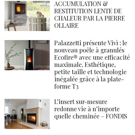
ACCUMULATION &
RESTITUTION LENTE DE
CHALEUR PAR LA PIERRE
OLLAIRE
Palazzetti présente Vivì : le
nouveau poêle à granulés
Ecofire® avec une efficacité
maximale. Esthétique,
petite taille et technologie
inégalée grâce à la plate-
forme T3
L’insert sur-mesure
redonne vie à n’importe
quelle cheminée – FONDIS