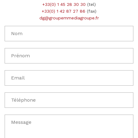
+33(0) 1 45 28 30 30
(tel)
+33(0) 1 42 87 27 86
(fax)
dg@groupemmediagroupe.fr