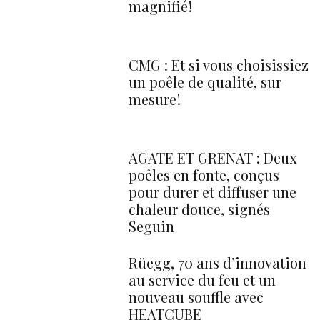
magnifié !
CMG : Et si vous choisissiez
un poêle de qualité, sur
mesure !
AGATE ET GRENAT : Deux
poêles en fonte, conçus
pour durer et diffuser une
chaleur douce, signés
Seguin
Rüegg, 70 ans d’innovation
au service du feu et un
nouveau souffle avec
HEATCUBE