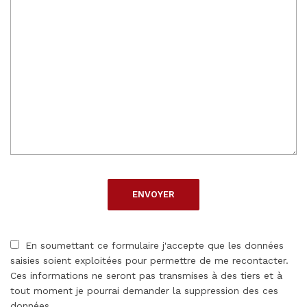
En soumettant ce formulaire j'accepte que les données
saisies soient exploitées pour permettre de me recontacter.
Ces informations ne seront pas transmises à des tiers et à
tout moment je pourrai demander la suppression des ces
données.