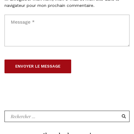
navigateur pour mon prochain commentaire.
Recherche
pour
: