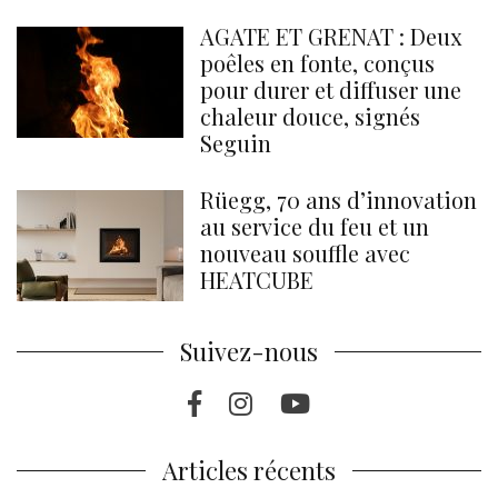
AGATE ET GRENAT : Deux
poêles en fonte, conçus
pour durer et diffuser une
chaleur douce, signés
Seguin
Rüegg, 70 ans d’innovation
au service du feu et un
nouveau souffle avec
HEATCUBE
Suivez-nous
Facebook
Instragram
Youtube
Articles récents