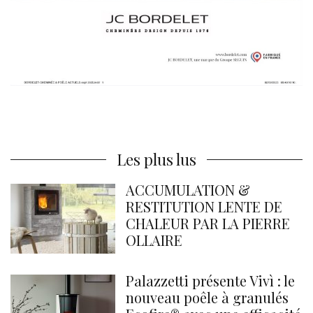
Les plus lus
ACCUMULATION &
RESTITUTION LENTE DE
CHALEUR PAR LA PIERRE
OLLAIRE
Palazzetti présente Vivì : le
nouveau poêle à granulés