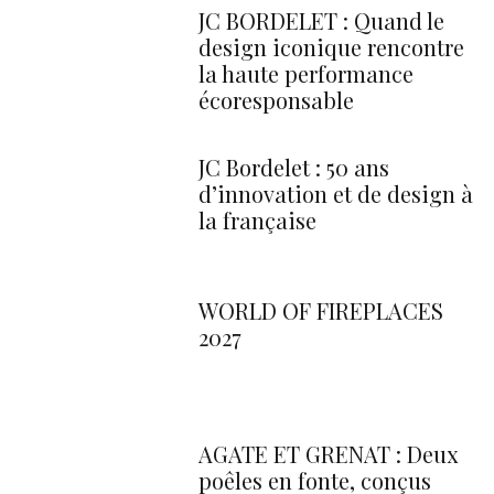
JC BORDELET : Quand le
design iconique rencontre
la haute performance
écoresponsable
JC Bordelet : 50 ans
d’innovation et de design à
la française
WORLD OF FIREPLACES
2027
AGATE ET GRENAT : Deux
poêles en fonte, conçus