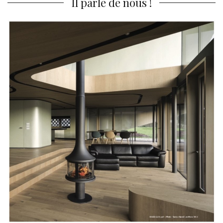
Il parle de nous !