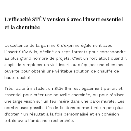
L’efficacité STÛV version 6 avec l’insert essentiel
et la cheminée
L’excellence de la gamme 6 s’exprime également avec
l’insert Stûv 6-in, décliné en sept formats pour correspondre
au plus grand nombre de projets. C’est un fort atout quand il
s’agit de remplacer un vieil insert ou d’équiper une cheminée
ouverte pour obtenir une véritable solution de chauffe de
haute qualité.
Très facile à installer, un Stûv 6-in est également parfait et
essentiel pour créer une nouvelle cheminée, ou pour réaliser
une large vision sur un feu inséré dans une paroi murale. Les
nombreuses possibilités de finitions permettent un peu plus
d’obtenir un résultat à la fois personnalisé et en cohésion
totale avec l’ambiance recherchée.