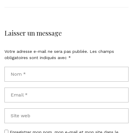
Laisser un message
Votre adresse e-mail ne sera pas publiée.
Les champs
obligatoires sont indiqués avec
*
Enregistrer mon nom, mon e-mail et mon site dans le