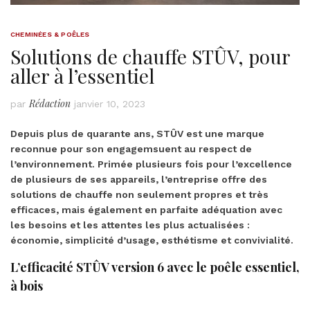
CHEMINÉES & POÊLES
Solutions de chauffe STÛV, pour
aller à l’essentiel
Rédaction
par
janvier 10, 2023
Depuis plus de quarante ans, STÛV est une marque
reconnue pour son engagemsuent au respect de
l’environnement. Primée plusieurs fois pour l’excellence
de plusieurs de ses appareils, l’entreprise offre des
solutions de chauffe non seulement propres et très
efficaces, mais également en parfaite adéquation avec
les besoins et les attentes les plus actualisées :
économie, simplicité d’usage, esthétisme et convivialité.
L’efficacité STÛV version 6 avec le poêle essentiel,
à bois