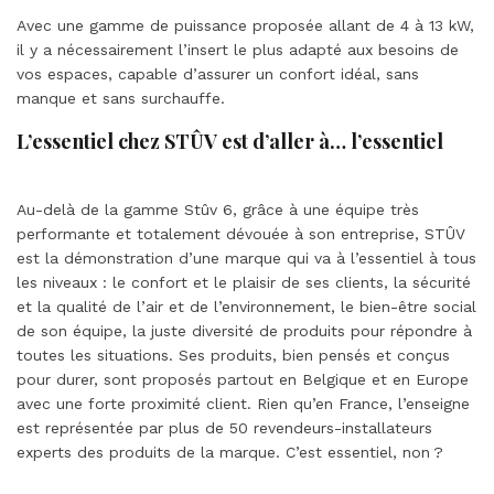
Avec une gamme de puissance proposée allant de 4 à 13 kW,
il y a nécessairement l’insert le plus adapté aux besoins de
vos espaces, capable d’assurer un confort idéal, sans
manque et sans surchauffe.
L’essentiel chez STÛV est d’aller à… l’essentiel
Au-delà de la gamme Stûv 6, grâce à une équipe très
performante et totalement dévouée à son entreprise, STÛV
est la démonstration d’une marque qui va à l’essentiel à tous
les niveaux : le confort et le plaisir de ses clients, la sécurité
et la qualité de l’air et de l’environnement, le bien-être social
de son équipe, la juste diversité de produits pour répondre à
toutes les situations. Ses produits, bien pensés et conçus
pour durer, sont proposés partout en Belgique et en Europe
avec une forte proximité client. Rien qu’en France, l’enseigne
est représentée par plus de 50 revendeurs-installateurs
experts des produits de la marque. C’est essentiel, non ?