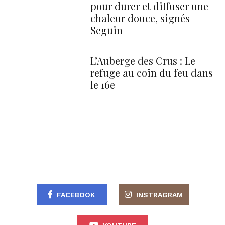
pour durer et diffuser une
chaleur douce, signés
Seguin
L’Auberge des Crus : Le
refuge au coin du feu dans
le 16e
FACEBOOK
INSTRAGRAM