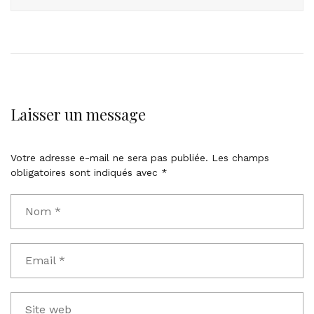
Laisser un message
Votre adresse e-mail ne sera pas publiée.
Les champs
obligatoires sont indiqués avec
*