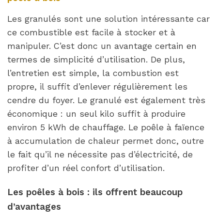
Les granulés sont une solution intéressante car
ce combustible est facile à stocker et à
manipuler. C’est donc un avantage certain en
termes de simplicité d’utilisation. De plus,
l’entretien est simple, la combustion est
propre, il suffit d’enlever régulièrement les
cendre du foyer. Le granulé est également très
économique : un seul kilo suffit à produire
environ 5 kWh de chauffage. Le poêle à faïence
à accumulation de chaleur permet donc, outre
le fait qu’il ne nécessite pas d’électricité, de
profiter d’un réel confort d’utilisation.
Les poêles à bois : ils offrent beaucoup
d’avantages