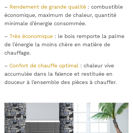
–
Rendement de grande qualité
: combustible
économique, maximum de chaleur, quantité
minimale d’énergie consommée.
–
Très économique
: le bois remporte la palme
de l’énergie la moins chère en matière de
chauffage.
–
Confort de chauffe optimal
: chaleur vive
accumulée dans la faïence et restituée en
douceur à l’ensemble des pièces à chauffer.