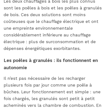
Les deux chauffages à bois les plus connus
sont les poêles à bois et les poêles à granulés
de bois. Ces deux solutions sont moins
coûteuses que le chauffage électrique et ont
une empreinte environnementale
considérablement inférieure au chauffage
électrique : plus de surconsommation et de
dépenses énergétiques exorbitantes.
Les poêles à granulés : ils fonctionnent en
autonomie
Il n’est pas nécessaire de les recharger
plusieurs fois par jour comme une poêle à
bûches. Leur fonctionnement est simple : une
fois chargés, les granulés sont petit à petit
acheminés vers la chambre de combustion. En