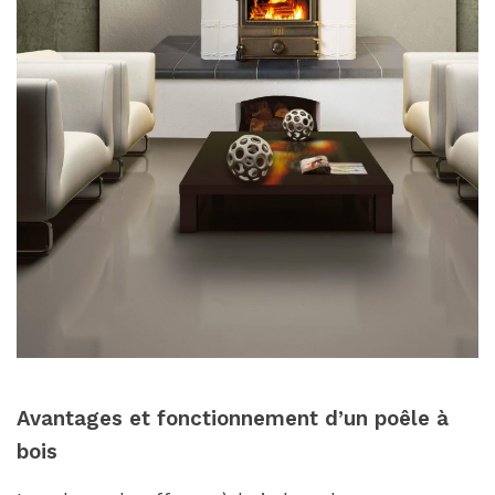
Avantages et fonctionnement d’un poêle à
bois