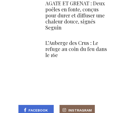
AGATE ET GRENAT : Deux
poêles en fonte, conçus
pour durer et diffuser une
chaleur douce, signés
Seguin
L’Auberge des Crus : Le
refuge au coin du feu dans
le 16e
FACEBOOK
INSTRAGRAM