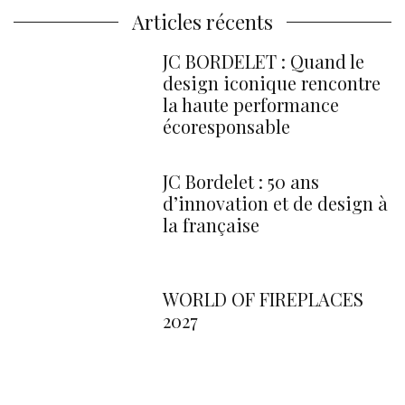
Articles récents
JC BORDELET : Quand le
design iconique rencontre
la haute performance
écoresponsable
JC Bordelet : 50 ans
d’innovation et de design à
la française
WORLD OF FIREPLACES
2027