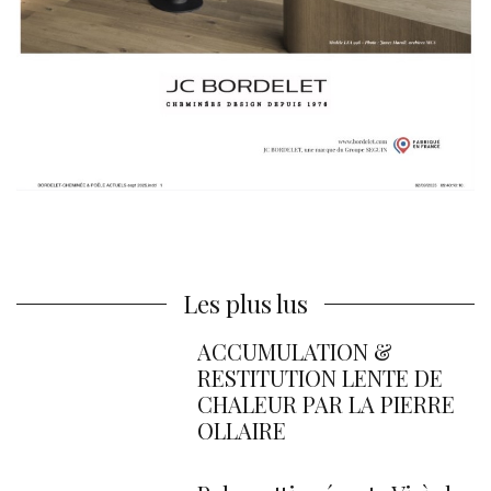
Les plus lus
ACCUMULATION &
RESTITUTION LENTE DE
CHALEUR PAR LA PIERRE
OLLAIRE