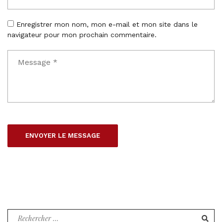
Enregistrer mon nom, mon e-mail et mon site dans le
navigateur pour mon prochain commentaire.
Recherche