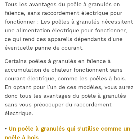
Tous les avantages du poêle à granulés en
faïence, sans raccordement électrique pour
fonctionner : Les poêles à granulés nécessitent
une alimentation électrique pour fonctionner,
ce qui rend ces appareils dépendants d’une
éventuelle panne de courant.
Certains poêles à granulés en faïence à
accumulation de chaleur fonctionnent sans
courant électrique, comme les poêles à bois.
En optant pour l’un de ces modèles, vous aurez
donc tous les avantages du poêle à granulés
sans vous préoccuper du raccordement
électrique.
•
Un poêle à granulés qui s’utilise comme un
poêle à bois