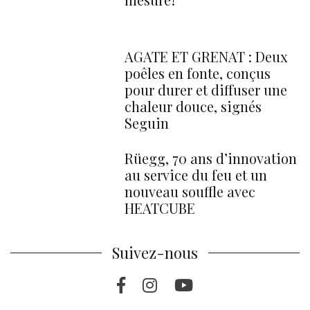
AGATE ET GRENAT : Deux
poêles en fonte, conçus
pour durer et diffuser une
chaleur douce, signés
Seguin
Rüegg, 70 ans d’innovation
au service du feu et un
nouveau souffle avec
HEATCUBE
Suivez-nous
Facebook
Instragram
Youtube