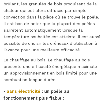
brûlant, les granulés de bois produisent de la
chaleur qui est alors diffusée par simple
convection dans la pièce où se trouve le poêle.
Il est bon de noter que la plupart des poêles
s’arrêtent automatiquement lorsque la
température souhaitée est atteinte. Il est aussi
possible de choisir les créneaux d’utilisation à
l’avance pour une meilleure efficacité.
Le chauffage au bois. Le chauffage au bois
présente une efficacité énergétique maximale :
un approvisionnement en bois limité pour une
combustion longue durée.
•
Sans électricité
: un poêle au
fonctionnement plus fiable :