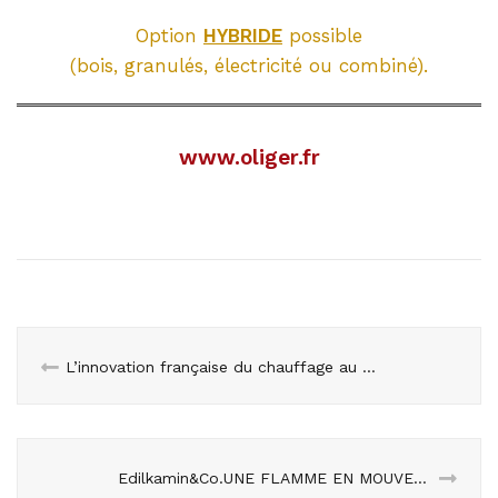
Option
HYBRIDE
possible
(bois, granulés, électricité ou combiné).
www.oliger.fr
L’innovation française du chauffage au bois — Brisach
Edilkamin&Co.UNE FLAMME EN MOUVEMENT CONTINU.