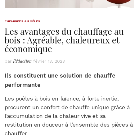
CHEMINÉES & POÊLES
Les avantages du chauffage au
bois : Agréable, chaleureux et
économique
Rédaction
par
février 13, 2023
Ils constituent une solution de chauffe
performante
Les poêles à bois en faïence, à forte inertie,
procurent un confort de chauffe unique grâce à
l’accumulation de la chaleur vive et sa
restitution en douceur à l’ensemble des pièces à
chauffer.