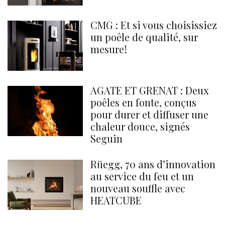
CMG : Et si vous choisissiez
un poêle de qualité, sur
mesure !
AGATE ET GRENAT : Deux
poêles en fonte, conçus
pour durer et diffuser une
chaleur douce, signés
Seguin
Rüegg, 70 ans d’innovation
au service du feu et un
nouveau souffle avec
HEATCUBE