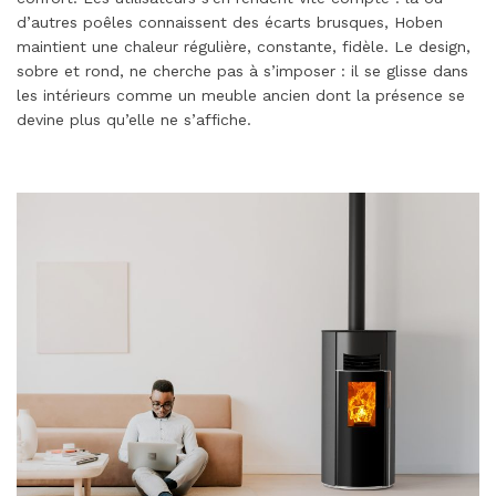
d’autres poêles connaissent des écarts brusques, Hoben
maintient une chaleur régulière, constante, fidèle. Le design,
sobre et rond, ne cherche pas à s’imposer : il se glisse dans
les intérieurs comme un meuble ancien dont la présence se
devine plus qu’elle ne s’affiche.