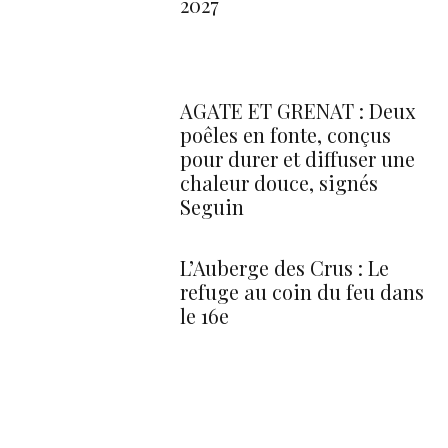
2027
AGATE ET GRENAT : Deux
poêles en fonte, conçus
pour durer et diffuser une
chaleur douce, signés
Seguin
L’Auberge des Crus : Le
refuge au coin du feu dans
le 16e