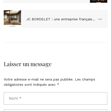
JC BORDELET : une entreprise française et créative
Laisser un message
Votre adresse e-mail ne sera pas publiée.
Les champs
obligatoires sont indiqués avec
*