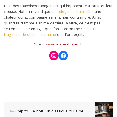
Loin des machines tapageuses qui imposent leur bruit et leur
vitesse, Hoben revendique
une élégance tranquille
, une
chaleur qui accompagne sans jamais contraindre. Ainsi,
quand la flamme s’anime derrière la vitre, ce n’est pas
seulement une énergie que l’on consomme : c’est
un
fragment de chaleur humaine
que l’on reçoit.
Site :
www.poeles-hoben.fr
Instagram
Facebook
Crépito : le bois, un classique qui a de l’avenir