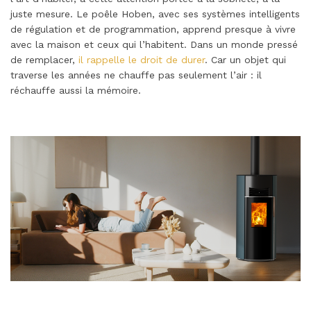
juste mesure. Le poêle Hoben, avec ses systèmes intelligents
de régulation et de programmation, apprend presque à vivre
avec la maison et ceux qui l’habitent. Dans un monde pressé
de remplacer,
il rappelle le droit de durer
. Car un objet qui
traverse les années ne chauffe pas seulement l’air : il
réchauffe aussi la mémoire.