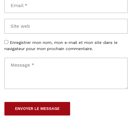
Enregistrer mon nom, mon e-mail et mon site dans le
navigateur pour mon prochain commentaire.