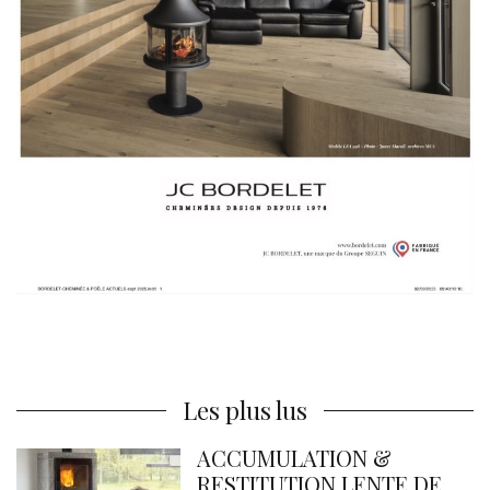
Les plus lus
ACCUMULATION &
RESTITUTION LENTE DE