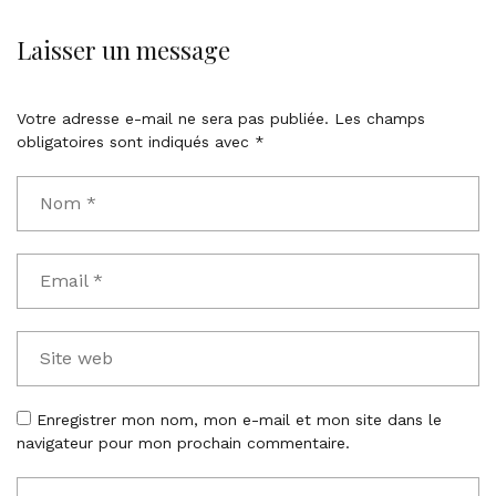
Laisser un message
Votre adresse e-mail ne sera pas publiée.
Les champs
obligatoires sont indiqués avec
*
Enregistrer mon nom, mon e-mail et mon site dans le
navigateur pour mon prochain commentaire.