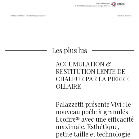
Les plus lus
ACCUMULATION &
RESTITUTION LENTE DE
CHALEUR PAR LA PIERRE
OLLAIRE
Palazzetti présente Vivì : le
nouveau poêle à granulés
Ecofire® avec une efficacité
maximale. Esthétique,
petite taille et technologie