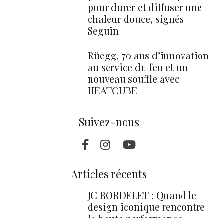
pour durer et diffuser une
chaleur douce, signés
Seguin
Rüegg, 70 ans d’innovation
au service du feu et un
nouveau souffle avec
HEATCUBE
Suivez-nous
Facebook
Instragram
Youtube
Articles récents
JC BORDELET : Quand le
design iconique rencontre