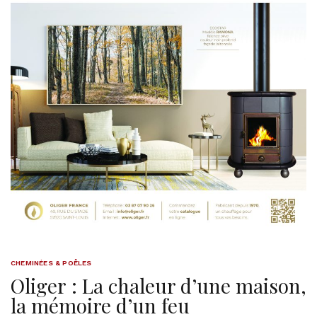
CHEMINÉES & POÊLES
Oliger : La chaleur d’une maison,
la mémoire d’un feu