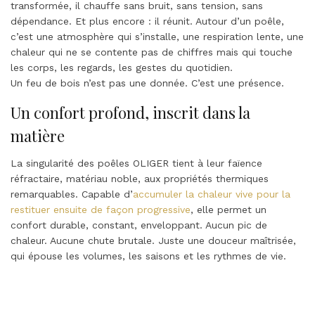
transformée, il chauffe sans bruit, sans tension, sans
dépendance. Et plus encore : il réunit. Autour d’un poêle,
c’est une atmosphère qui s’installe, une respiration lente, une
chaleur qui ne se contente pas de chiffres mais qui touche
les corps, les regards, les gestes du quotidien.
Un feu de bois n’est pas une donnée. C’est une présence.
Un confort profond, inscrit dans la
matière
La singularité des poêles OLIGER tient à leur faïence
réfractaire, matériau noble, aux propriétés thermiques
remarquables. Capable d’
accumuler la chaleur vive pour la
restituer ensuite de façon progressive
, elle permet un
confort durable, constant, enveloppant. Aucun pic de
chaleur. Aucune chute brutale. Juste une douceur maîtrisée,
qui épouse les volumes, les saisons et les rythmes de vie.