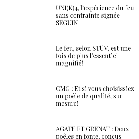
UNI(K)4, l’expérience du feu
sans contrainte signée
SEGUIN
Le feu, selon STÛV, est une
fois de plus l’essentiel
magnifié !
CMG : Et si vous choisissiez
un poêle de qualité, sur
mesure !
AGATE ET GRENAT : Deux
poêles en fonte, conçus