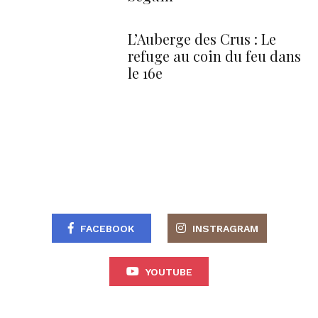
L’Auberge des Crus : Le
refuge au coin du feu dans
le 16e
FACEBOOK
INSTRAGRAM
YOUTUBE