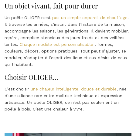
Un objet vivant, fait pour durer
Un poêle OLIGER n’est
pas un simple appareil de chauffage
.
Il traverse les années, s’inscrit dans l’histoire de la maison,
accompagne les saisons, les générations. Il devient mobilier,
repère, complice silencieux des jours froids et des veillées
lentes.
Chaque modèle est personnalisable
: formes,
couleurs, décors, options pratiques. Tout peut s’ajuster, se
moduler, s’adapter à l’esprit des lieux et aux désirs de ceux
qui l’habitent.
Choisir OLIGER…
C’est choisir
une chaleur intelligente, douce et durable
, née
d’une alliance rare entre maîtrise technique et expression
artisanale. Un poêle OLIGER, ce n’est pas seulement un
poêle à bois. C’est une chaleur à vivre.