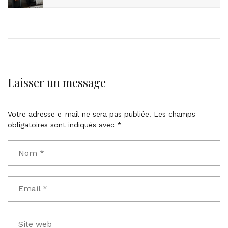
Laisser un message
Votre adresse e-mail ne sera pas publiée.
Les champs
obligatoires sont indiqués avec
*