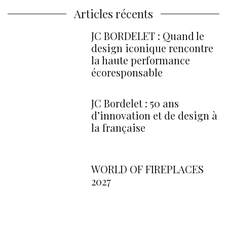
Articles récents
JC BORDELET : Quand le
design iconique rencontre
la haute performance
écoresponsable
JC Bordelet : 50 ans
d’innovation et de design à
la française
WORLD OF FIREPLACES
2027