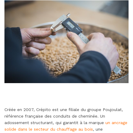
Créée en 2007, Crépito est une filiale du groupe Poujoulat,
référence française des conduits de cheminée. Un
adossement structurant, qui garantit à la marque
un ancrage
solide dans le secteur du chauffage au bois
, une