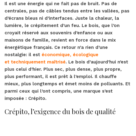
Il est une énergie qui ne fait pas de bruit. Pas de
centrales, pas de câbles tendus entre les vallées, pas
d’écrans bleus ni d’interfaces. Juste la chaleur, la
lumière, le crépitement d’un feu. Le bois, que l’on
croyait réservé aux souvenirs d’enfance ou aux
maisons de famille, revient en force dans le mix
énergétique français. Ce retour n’a rien d’une
nostalgie: il est
économique, écologique
et techniquement maîtrisé
. Le bois d’aujourd’hui n’est
plus celui d’hier. Plus sec, plus dense, plus propre,
plus performant, il est prêt à l’emploi. Il chauffe
mieux, plus longtemps et émet moins de polluants. Et
parmi ceux qui l’ont compris, une marque s’est
imposée : Crépito.
Crépito, l’exigence du bois de qualité