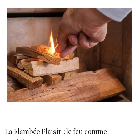
La Flambée Plaisir : le feu comme