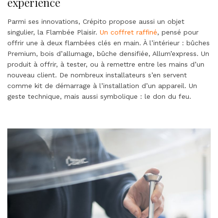
expérience
Parmi ses innovations, Crépito propose aussi un objet
singulier, la Flambée Plaisir.
Un coffret raffiné
, pensé pour
offrir une à deux flambées clés en main. À l’intérieur : bûches
Premium, bois d’allumage, bûche densifiée, Allum’express. Un
produit à offrir, à tester, ou à remettre entre les mains d’un
nouveau client. De nombreux installateurs s’en servent
comme kit de démarrage à l’installation d’un appareil. Un
geste technique, mais aussi symbolique : le don du feu.