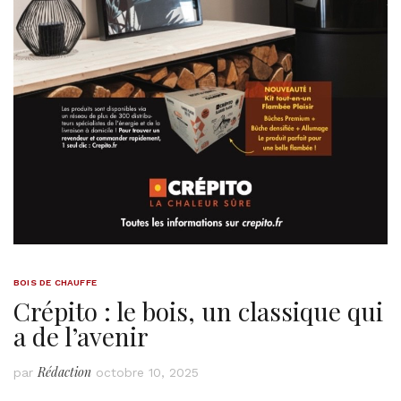
BOIS DE CHAUFFE
Crépito : le bois, un classique qui
a de l’avenir
Rédaction
par
octobre 10, 2025