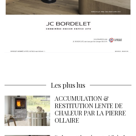
Les plus lus
ACCUMULATION &
RESTITUTION LENTE DE
CHALEUR PAR LA PIERRE
OLLAIRE