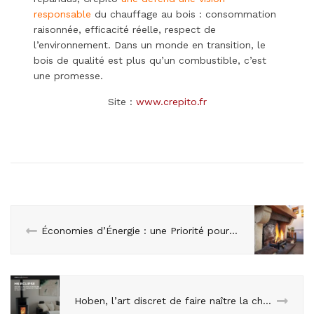
responsable
du chauffage au bois : consommation
raisonnée, efficacité réelle, respect de
l’environnement. Dans un monde en transition, le
bois de qualité est plus qu’un combustible, c’est
une promesse.
Site :
www.crepito.fr
Économies d’Énergie : une Priorité pour CONFORT DOMO France
Hoben, l’art discret de faire naître la chaleur