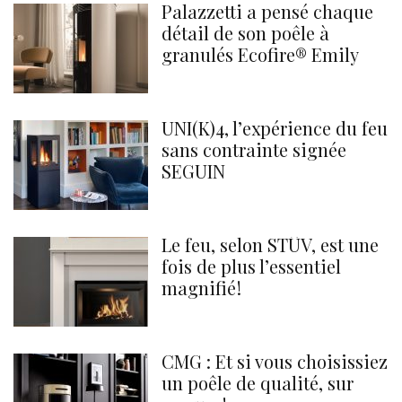
Palazzetti a pensé chaque
détail de son poêle à
granulés Ecofire® Emily
UNI(K)4, l’expérience du feu
sans contrainte signée
SEGUIN
Le feu, selon STÛV, est une
fois de plus l’essentiel
magnifié !
CMG : Et si vous choisissiez
un poêle de qualité, sur