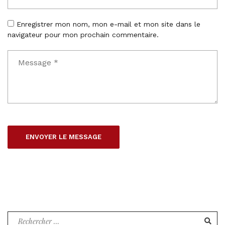
Enregistrer mon nom, mon e-mail et mon site dans le
navigateur pour mon prochain commentaire.
Recherche