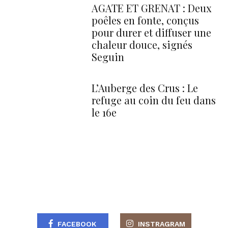
AGATE ET GRENAT : Deux
poêles en fonte, conçus
pour durer et diffuser une
chaleur douce, signés
Seguin
L’Auberge des Crus : Le
refuge au coin du feu dans
le 16e
FACEBOOK
INSTRAGRAM