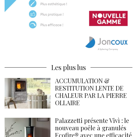
Les plus lus
ACCUMULATION &
RESTITUTION LENTE DE
CHALEUR PAR LA PIERRE
OLLAIRE
Palazzetti présente Vivì : le
nouveau poêle à granulés
Ecofire® avec une efficacité