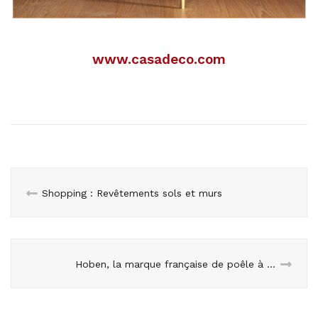
www.casadeco.com
Shopping : Revêtements sols et murs
Hoben, la marque française de poêle à granulés bois, connecte ses poêles