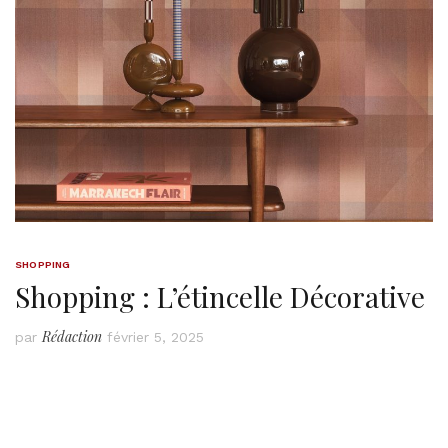
SHOPPING
Shopping : L’étincelle Décorative
Rédaction
par
février 5, 2025