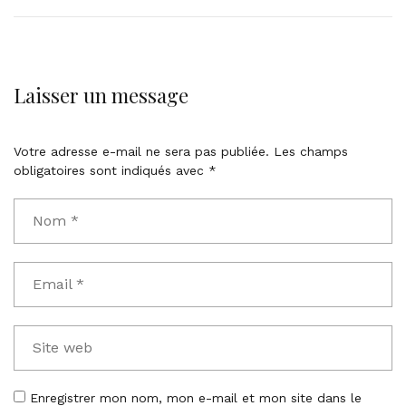
Laisser un message
Votre adresse e-mail ne sera pas publiée.
Les champs
obligatoires sont indiqués avec
*
Enregistrer mon nom, mon e-mail et mon site dans le