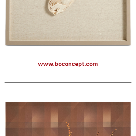
www.boconcept.com