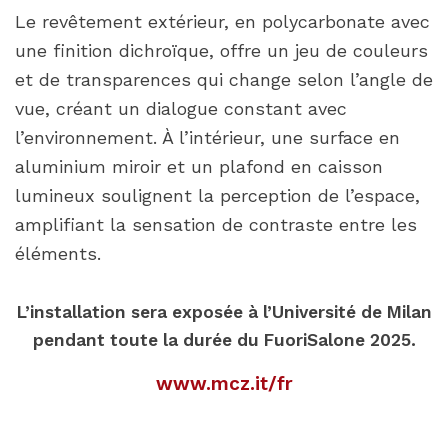
Le revêtement extérieur, en polycarbonate avec
une finition dichroïque, offre un jeu de couleurs
et de transparences qui change selon l’angle de
vue, créant un dialogue constant avec
l’environnement. À l’intérieur, une surface en
aluminium miroir et un plafond en caisson
lumineux soulignent la perception de l’espace,
amplifiant la sensation de contraste entre les
éléments.
L’installation sera exposée à l’Université de Milan
pendant toute la durée du FuoriSalone 2025.
www.mcz.it/fr