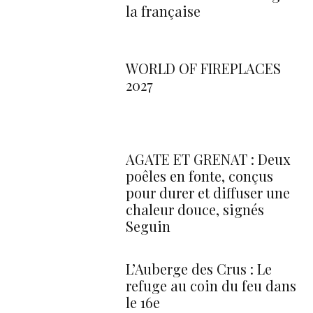
la française
WORLD OF FIREPLACES
2027
AGATE ET GRENAT : Deux
poêles en fonte, conçus
pour durer et diffuser une
chaleur douce, signés
Seguin
L’Auberge des Crus : Le
refuge au coin du feu dans
le 16e