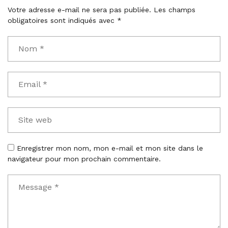
Votre adresse e-mail ne sera pas publiée.
Les champs
obligatoires sont indiqués avec
*
Enregistrer mon nom, mon e-mail et mon site dans le
navigateur pour mon prochain commentaire.