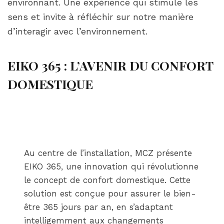
environnant. Une expérience qui stimule les
sens et invite à réfléchir sur notre manière
d’interagir avec l’environnement.
EIKO 365 : L’AVENIR DU CONFORT
DOMESTIQUE
Au centre de l’installation, MCZ présente
EIKO 365, une innovation qui révolutionne
le concept de confort domestique. Cette
solution est conçue pour assurer le bien-
être 365 jours par an, en s’adaptant
intelligemment aux changements