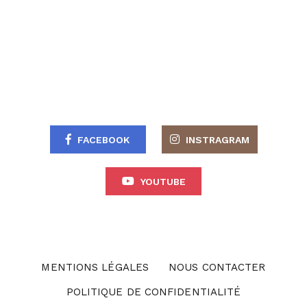
FACEBOOK
INSTRAGRAM
YOUTUBE
MENTIONS LÉGALES
NOUS CONTACTER
POLITIQUE DE CONFIDENTIALITÉ