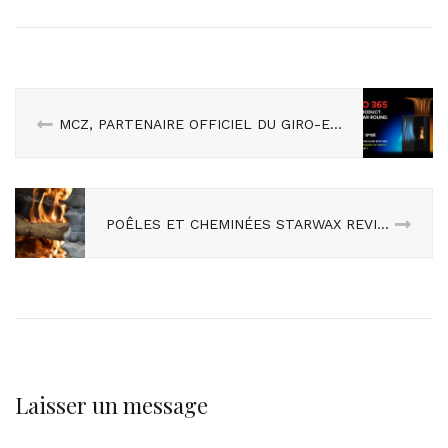
MCZ, PARTENAIRE OFFICIEL DU GIRO-E 2025
POÊLES ET CHEMINÉES STARWAX REVISITE SA GAMME !
Laisser un message