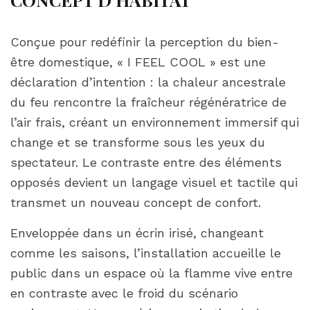
Conçue pour redéfinir la perception du bien-
être domestique, « I FEEL COOL » est une
déclaration d’intention : la chaleur ancestrale
du feu rencontre la fraîcheur régénératrice de
l’air frais, créant un environnement immersif qui
change et se transforme sous les yeux du
spectateur. Le contraste entre des éléments
opposés devient un langage visuel et tactile qui
transmet un nouveau concept de confort.
Enveloppée dans un écrin irisé, changeant
comme les saisons, l’installation accueille le
public dans un espace où la flamme vive entre
en contraste avec le froid du scénario