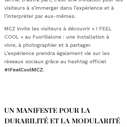
visiteurs à s’immerger dans l’expérience et à
l’interpréter par eux-mêmes.
MCZ invite les visiteurs à découvrir « I FEEL
COOL » au FuoriSalone : une installation à
vivre, à photographier et à partager.
L’expérience prendra également vie sur les
réseaux sociaux grâce au hashtag officiel
#IFeelCoolMCZ
.
UN MANIFESTE POUR LA
DURABILITÉ ET LA MODULARITÉ