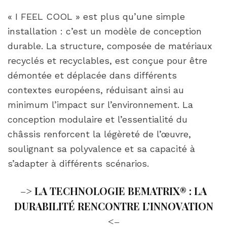
« I FEEL COOL » est plus qu’une simple
installation : c’est un modèle de conception
durable. La structure, composée de matériaux
recyclés et recyclables, est conçue pour être
démontée et déplacée dans différents
contextes européens, réduisant ainsi au
minimum l’impact sur l’environnement. La
conception modulaire et l’essentialité du
châssis renforcent la légèreté de l’œuvre,
soulignant sa polyvalence et sa capacité à
s’adapter à différents scénarios.
–>
LA TECHNOLOGIE BEMATRIX® : LA
DURABILITÉ RENCONTRE L’INNOVATION
<–