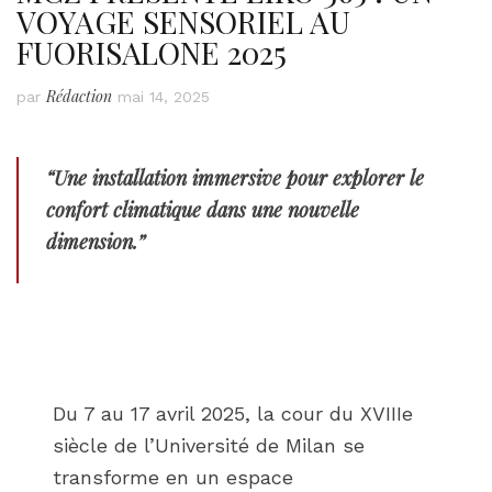
VOYAGE SENSORIEL AU
FUORISALONE 2025
Rédaction
par
mai 14, 2025
“Une installation immersive pour explorer le
confort climatique dans une nouvelle
dimension.”
Du 7 au 17 avril 2025, la cour du XVIIIe
siècle de l’Université de Milan se
transforme en un espace