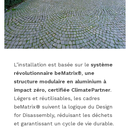
L’installation est basée sur le
système
révolutionnaire beMatrix®
,
une
structure modulaire en aluminium à
impact zéro, certifiée ClimatePartner
.
Légers et réutilisables, les cadres
beMatrix® suivent la logique du Design
for Disassembly, réduisant les déchets
et garantissant un cycle de vie durable.