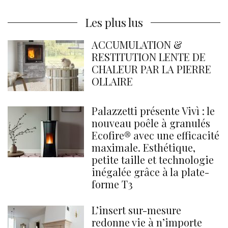
Les plus lus
ACCUMULATION &
RESTITUTION LENTE DE
CHALEUR PAR LA PIERRE
OLLAIRE
Palazzetti présente Vivì : le
nouveau poêle à granulés
Ecofire® avec une efficacité
maximale. Esthétique,
petite taille et technologie
inégalée grâce à la plate-
forme T3
L’insert sur-mesure
redonne vie à n’importe