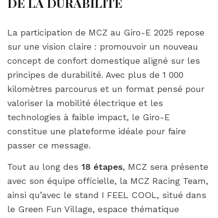
DE LA DURABILITÉ
La participation de MCZ au Giro-E 2025 repose
sur une vision claire : promouvoir un nouveau
concept de confort domestique aligné sur les
principes de durabilité. Avec plus de 1 000
kilomètres parcourus et un format pensé pour
valoriser la mobilité électrique et les
technologies à faible impact, le Giro-E
constitue une plateforme idéale pour faire
passer ce message.
Tout au long des
18 étapes
, MCZ sera présente
avec son équipe officielle, la MCZ Racing Team,
ainsi qu’avec le stand I FEEL COOL, situé dans
le Green Fun Village, espace thématique