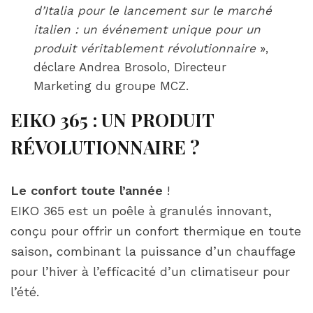
d’Italia pour le lancement sur le marché
italien : un événement unique pour un
produit véritablement révolutionnaire
»,
déclare Andrea Brosolo, Directeur
Marketing du groupe MCZ.
EIKO 365 : UN PRODUIT
RÉVOLUTIONNAIRE ?
Le confort toute l’année
!
EIKO 365 est un poêle à granulés innovant,
conçu pour offrir un confort thermique en toute
saison, combinant la puissance d’un chauffage
pour l’hiver à l’efficacité d’un climatiseur pour
l’été.