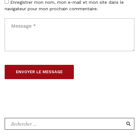
Enregistrer mon nom, mon e-mail et mon site dans le
navigateur pour mon prochain commentaire.
Recherche
pour
: