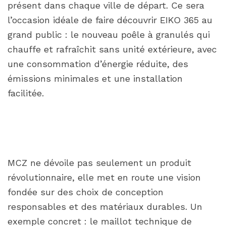
présent dans chaque ville de départ. Ce sera
l’occasion idéale de faire découvrir EIKO 365 au
grand public : le nouveau poêle à granulés qui
chauffe et rafraîchit sans unité extérieure, avec
une consommation d’énergie réduite, des
émissions minimales et une installation
facilitée.
MCZ ne dévoile pas seulement un produit
révolutionnaire, elle met en route une vision
fondée sur des choix de conception
responsables et des matériaux durables. Un
exemple concret : le maillot technique de