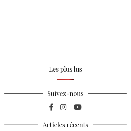
Les plus lus
Suivez-nous
Facebook
Instragram
Youtube
Articles récents