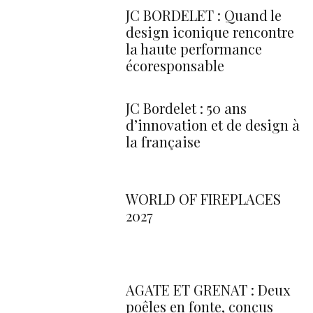
JC BORDELET : Quand le
design iconique rencontre
la haute performance
écoresponsable
JC Bordelet : 50 ans
d’innovation et de design à
la française
WORLD OF FIREPLACES
2027
AGATE ET GRENAT : Deux
poêles en fonte, conçus