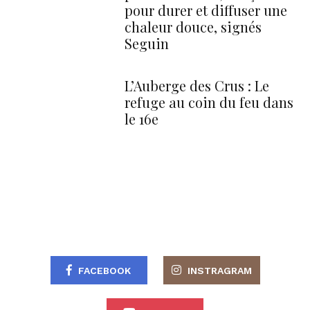
pour durer et diffuser une
chaleur douce, signés
Seguin
L’Auberge des Crus : Le
refuge au coin du feu dans
le 16e
FACEBOOK
INSTRAGRAM