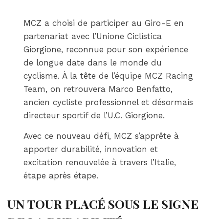
MCZ a choisi de participer au Giro-E en
partenariat avec l’Unione Ciclistica
Giorgione, reconnue pour son expérience
de longue date dans le monde du
cyclisme. À la tête de l’équipe MCZ Racing
Team, on retrouvera Marco Benfatto,
ancien cycliste professionnel et désormais
directeur sportif de l’U.C. Giorgione.
Avec ce nouveau défi, MCZ s’apprête à
apporter durabilité, innovation et
excitation renouvelée à travers l’Italie,
étape après étape.
UN TOUR PLACÉ SOUS LE SIGNE