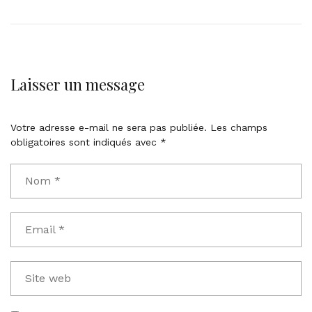
Laisser un message
Votre adresse e-mail ne sera pas publiée.
Les champs
obligatoires sont indiqués avec
*