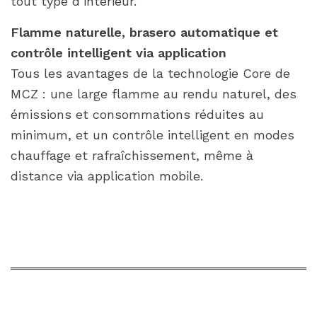
tout type d’intérieur.
Flamme naturelle, brasero automatique et
contrôle intelligent via application
Tous les avantages de la technologie Core de
MCZ : une large flamme au rendu naturel, des
émissions et consommations réduites au
minimum, et un contrôle intelligent en modes
chauffage et rafraîchissement, même à
distance via application mobile.