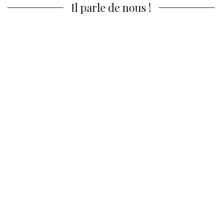
Il parle de nous !