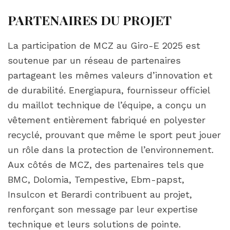
PARTENAIRES DU PROJET
La participation de MCZ au Giro-E 2025 est
soutenue par un réseau de partenaires
partageant les mêmes valeurs d’innovation et
de durabilité. Energiapura, fournisseur officiel
du maillot technique de l’équipe, a conçu un
vêtement entièrement fabriqué en polyester
recyclé, prouvant que même le sport peut jouer
un rôle dans la protection de l’environnement.
Aux côtés de MCZ, des partenaires tels que
BMC, Dolomia, Tempestive, Ebm-papst,
Insulcon et Berardi contribuent au projet,
renforçant son message par leur expertise
technique et leurs solutions de pointe.