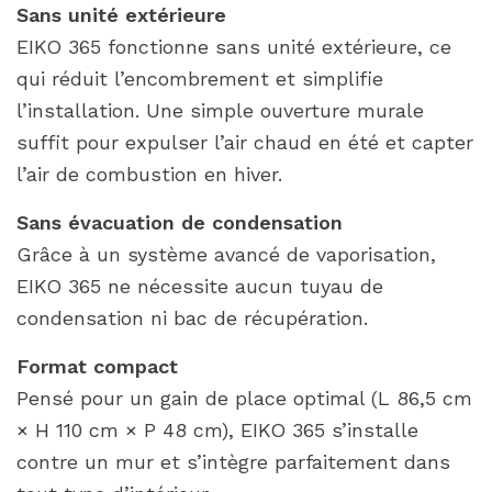
Sans unité extérieure
EIKO 365 fonctionne sans unité extérieure, ce
qui réduit l’encombrement et simplifie
l’installation. Une simple ouverture murale
suffit pour expulser l’air chaud en été et capter
l’air de combustion en hiver.
Sans évacuation de condensation
Grâce à un système avancé de vaporisation,
EIKO 365 ne nécessite aucun tuyau de
condensation ni bac de récupération.
Format compact
Pensé pour un gain de place optimal (L 86,5 cm
× H 110 cm × P 48 cm), EIKO 365 s’installe
contre un mur et s’intègre parfaitement dans