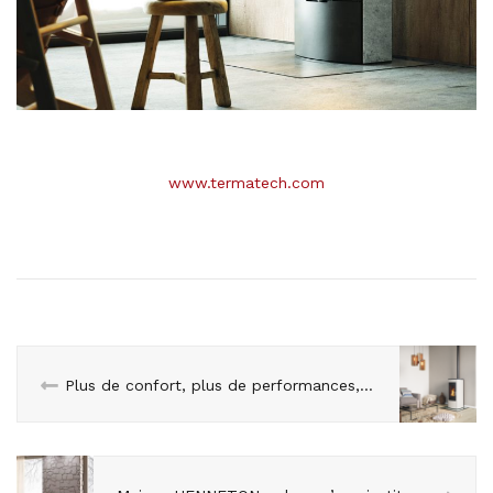
www.termatech.com
Plus de confort, plus de performances, plus d’économies — LORFLAM