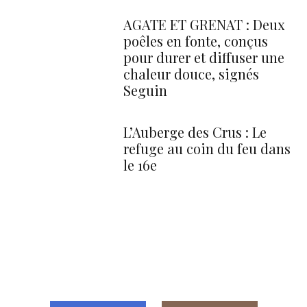
AGATE ET GRENAT : Deux
poêles en fonte, conçus
pour durer et diffuser une
chaleur douce, signés
Seguin
L’Auberge des Crus : Le
refuge au coin du feu dans
le 16e