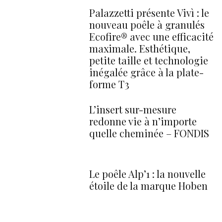
Palazzetti présente Vivì : le
nouveau poêle à granulés
Ecofire® avec une efficacité
maximale. Esthétique,
petite taille et technologie
inégalée grâce à la plate-
forme T3
L’insert sur-mesure
redonne vie à n’importe
quelle cheminée – FONDIS
Le poêle Alp’1 : la nouvelle
étoile de la marque Hoben