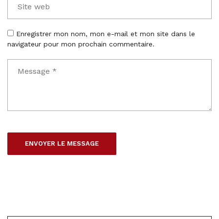
Enregistrer mon nom, mon e-mail et mon site dans le
navigateur pour mon prochain commentaire.