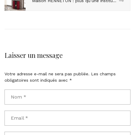
Maison HENNETON : plus qu’une institution, un univers entier autour du chauffage !
Laisser un message
Votre adresse e-mail ne sera pas publiée.
Les champs
obligatoires sont indiqués avec
*