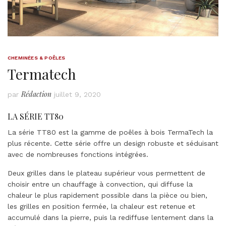
CHEMINÉES & POÊLES
Termatech
Rédaction
par
juillet 9, 2020
LA SÉRIE TT80
La série TT80 est la gamme de poêles à bois TermaTech la
plus récente. Cette série offre un design robuste et séduisant
avec de nombreuses fonctions intégrées.
Deux grilles dans le plateau supérieur vous permettent de
choisir entre un chauffage à convection, qui diffuse la
chaleur le plus rapidement possible dans la pièce ou bien,
les grilles en position fermée, la chaleur est retenue et
accumulé dans la pierre, puis la rediffuse lentement dans la