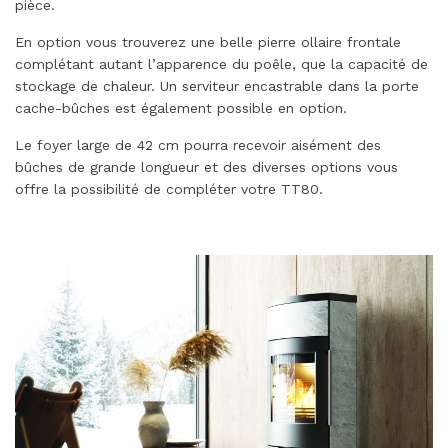
pièce.
En option vous trouverez une belle pierre ollaire frontale
complétant autant l’apparence du poêle, que la capacité de
stockage de chaleur. Un serviteur encastrable dans la porte
cache-bûches est également possible en option.
Le foyer large de 42 cm pourra recevoir aisément des
bûches de grande longueur et des diverses options vous
offre la possibilité de compléter votre TT80.