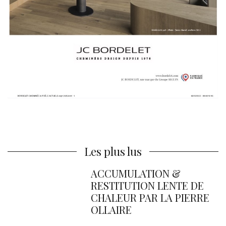
Les plus lus
ACCUMULATION &
RESTITUTION LENTE DE
CHALEUR PAR LA PIERRE
OLLAIRE