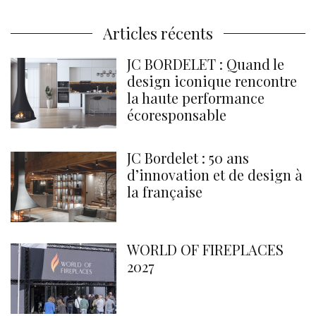
Articles récents
JC BORDELET : Quand le
design iconique rencontre
la haute performance
écoresponsable
JC Bordelet : 50 ans
d’innovation et de design à
la française
WORLD OF FIREPLACES
2027