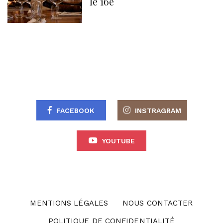
le 16e
FACEBOOK
INSTRAGRAM
YOUTUBE
MENTIONS LÉGALES
NOUS CONTACTER
POLITIQUE DE CONFIDENTIALITÉ