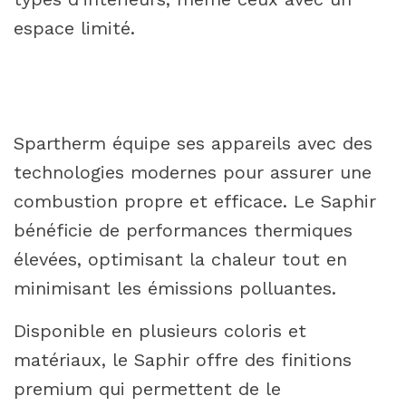
espace limité.
Spartherm équipe ses appareils avec des
technologies modernes pour assurer une
combustion propre et efficace. Le Saphir
bénéficie de performances thermiques
élevées, optimisant la chaleur tout en
minimisant les émissions polluantes.
Disponible en plusieurs coloris et
matériaux, le Saphir offre des finitions
premium qui permettent de le