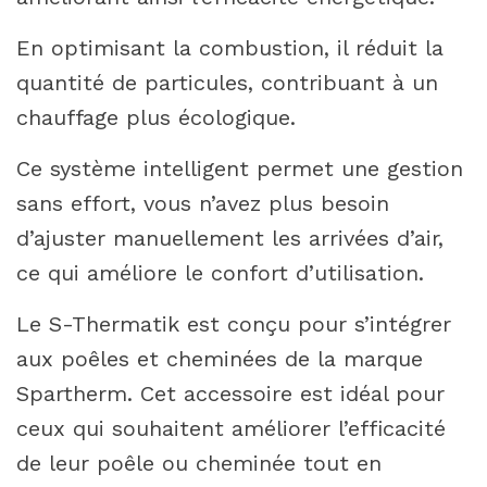
En optimisant la combustion, il réduit la
quantité de particules, contribuant à un
chauffage plus écologique.
Ce système intelligent permet une gestion
sans effort, vous n’avez plus besoin
d’ajuster manuellement les arrivées d’air,
ce qui améliore le confort d’utilisation.
Le S-Thermatik est conçu pour s’intégrer
aux poêles et cheminées de la marque
Spartherm. Cet accessoire est idéal pour
ceux qui souhaitent améliorer l’efficacité
de leur poêle ou cheminée tout en