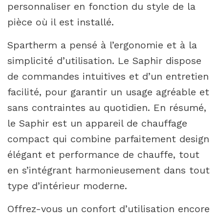
personnaliser en fonction du style de la
pièce où il est installé.
Spartherm a pensé à l’ergonomie et à la
simplicité d’utilisation. Le Saphir dispose
de commandes intuitives et d’un entretien
facilité, pour garantir un usage agréable et
sans contraintes au quotidien. En résumé,
le Saphir est un appareil de chauffage
compact qui combine parfaitement design
élégant et performance de chauffe, tout
en s’intégrant harmonieusement dans tout
type d’intérieur moderne.
Offrez-vous un confort d’utilisation encore