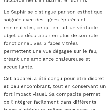
raccordement en diamètre 150mm.
Le Saphir se distingue par son esthétique
soignée avec des lignes épurées et
minimalistes, ce qui en fait un véritable
objet de décoration en plus de son rôle
fonctionnel. Ses 3 faces vitrées
permettent une vue dégagée sur le feu,
créant une ambiance chaleureuse et
accueillante.
Cet appareil a été conçu pour être discret
et peu encombrant, tout en conservant un
fort impact visuel. Sa compacité permet
de l’intégrer facilement dans différents
types d’intérieurs, même ceux avec un