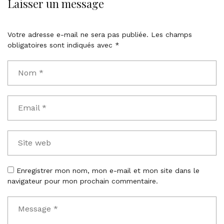
Laisser un message
Votre adresse e-mail ne sera pas publiée.
Les champs
obligatoires sont indiqués avec
*
Enregistrer mon nom, mon e-mail et mon site dans le
navigateur pour mon prochain commentaire.