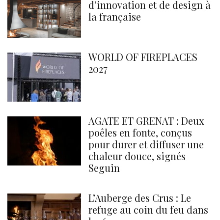
d’innovation et de design à
la française
WORLD OF FIREPLACES
2027
AGATE ET GRENAT : Deux
poêles en fonte, conçus
pour durer et diffuser une
chaleur douce, signés
Seguin
L’Auberge des Crus : Le
refuge au coin du feu dans