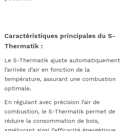
Caractéristiques principales du S-
Thermatik :
Le S-Thermatik ajuste automatiquement
l’arrivée d’air en fonction de la
température, assurant une combustion
optimale.
En régulant avec précision l’air de
combustion, le S-Thermatik permet de
réduire la consommation de bois,
améliorant ainsi l’efficacité énergétique.