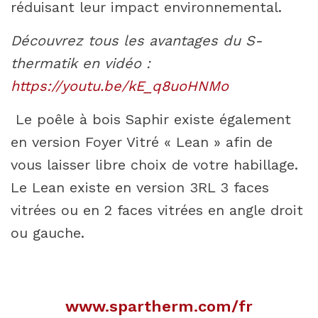
réduisant leur impact environnemental.
Découvrez tous les avantages du S-
thermatik en vidéo :
https://youtu.be/kE_q8uoHNMo
Le poêle à bois Saphir existe également
en version Foyer Vitré « Lean » afin de
vous laisser libre choix de votre habillage.
Le Lean existe en version 3RL 3 faces
vitrées ou en 2 faces vitrées en angle droit
ou gauche.
www.spartherm.com/fr