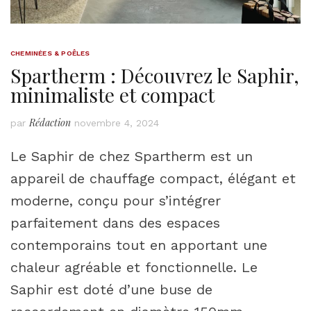
CHEMINÉES & POÊLES
Spartherm : Découvrez le Saphir,
minimaliste et compact
Rédaction
par
novembre 4, 2024
Le Saphir de chez Spartherm est un
appareil de chauffage compact, élégant et
moderne, conçu pour s’intégrer
parfaitement dans des espaces
contemporains tout en apportant une
chaleur agréable et fonctionnelle. Le
Saphir est doté d’une buse de