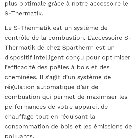
plus optimale grâce à notre accessoire le
S-Thermatik.
Le S-Thermatik est un système de
contrôle de la combustion. L’accessoire S-
Thermatik de chez Spartherm est un
dispositif intelligent conçu pour optimiser
l’efficacité des poêles à bois et des
cheminées. Il s’agit d’un système de
régulation automatique d’air de
combustion qui permet de maximiser les
performances de votre appareil de
chauffage tout en réduisant la
consommation de bois et les émissions de
polluants.