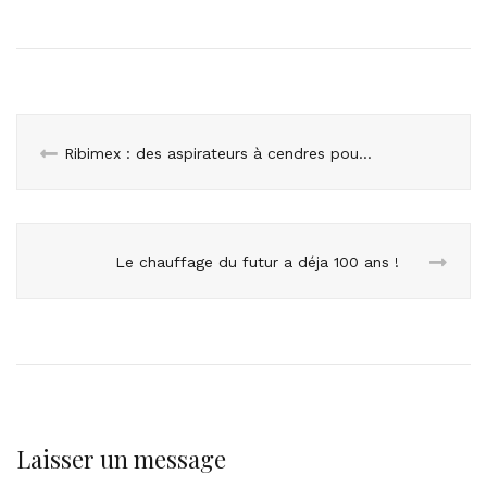
Ribimex : des aspirateurs à cendres pour vos cheminées
Le chauffage du futur a déja 100 ans !
Laisser un message