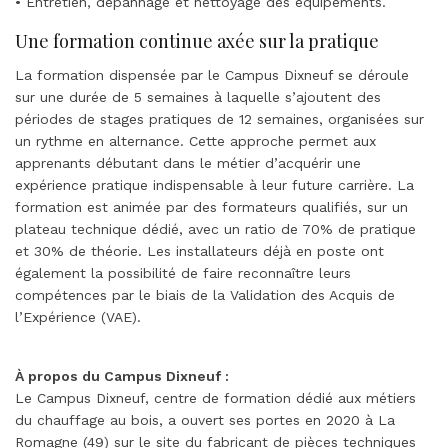
• Entretien, dépannage et nettoyage des équipements.
Une formation continue axée sur la pratique
La formation dispensée par le Campus Dixneuf se déroule
sur une durée de 5 semaines à laquelle s’ajoutent des
périodes de stages pratiques de 12 semaines, organisées sur
un rythme en alternance. Cette approche permet aux
apprenants débutant dans le métier d’acquérir une
expérience pratique indispensable à leur future carrière. La
formation est animée par des formateurs qualifiés, sur un
plateau technique dédié, avec un ratio de 70% de pratique
et 30% de théorie. Les installateurs déjà en poste ont
également la possibilité de faire reconnaître leurs
compétences par le biais de la Validation des Acquis de
l’Expérience (VAE).
À propos du Campus Dixneuf :
Le Campus Dixneuf, centre de formation dédié aux métiers
du chauffage au bois, a ouvert ses portes en 2020 à La
Romagne (49) sur le site du fabricant de pièces techniques