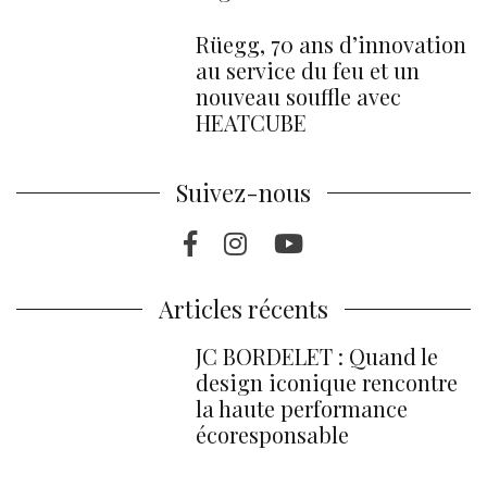
Rüegg, 70 ans d’innovation
au service du feu et un
nouveau souffle avec
HEATCUBE
Suivez-nous
Facebook
Instragram
Youtube
Articles récents
JC BORDELET : Quand le
design iconique rencontre
la haute performance
écoresponsable