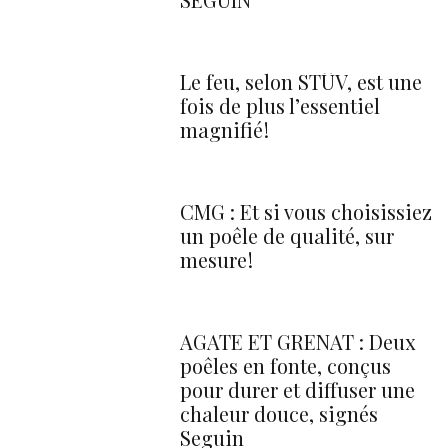
Le feu, selon STÛV, est une
fois de plus l’essentiel
magnifié !
CMG : Et si vous choisissiez
un poêle de qualité, sur
mesure !
AGATE ET GRENAT : Deux
poêles en fonte, conçus
pour durer et diffuser une
chaleur douce, signés
Seguin