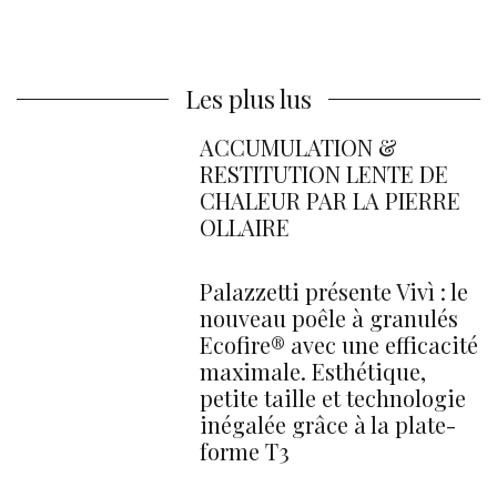
Les plus lus
ACCUMULATION &
RESTITUTION LENTE DE
CHALEUR PAR LA PIERRE
OLLAIRE
Palazzetti présente Vivì : le
nouveau poêle à granulés
Ecofire® avec une efficacité
maximale. Esthétique,
petite taille et technologie
inégalée grâce à la plate-
forme T3