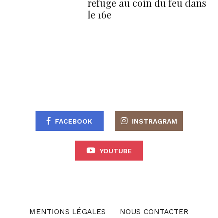
refuge au coin du feu dans
le 16e
FACEBOOK
INSTRAGRAM
YOUTUBE
MENTIONS LÉGALES
NOUS CONTACTER