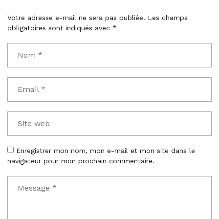
Votre adresse e-mail ne sera pas publiée.
Les champs
obligatoires sont indiqués avec
*
Enregistrer mon nom, mon e-mail et mon site dans le
navigateur pour mon prochain commentaire.