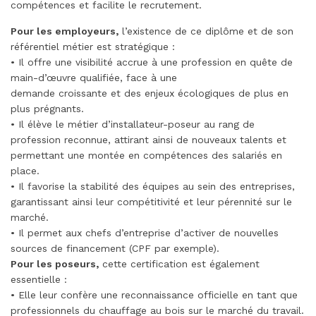
compétences et facilite le recrutement.
Pour les employeurs,
l’existence de ce diplôme et de son
référentiel métier est stratégique :
• Il offre une visibilité accrue à une profession en quête de
main-d’œuvre qualifiée, face à une
demande croissante et des enjeux écologiques de plus en
plus prégnants.
• Il élève le métier d’installateur-poseur au rang de
profession reconnue, attirant ainsi de nouveaux talents et
permettant une montée en compétences des salariés en
place.
• Il favorise la stabilité des équipes au sein des entreprises,
garantissant ainsi leur compétitivité et leur pérennité sur le
marché.
• Il permet aux chefs d’entreprise d’activer de nouvelles
sources de financement (CPF par exemple).
Pour les poseurs,
cette certification est également
essentielle :
• Elle leur confère une reconnaissance officielle en tant que
professionnels du chauffage au bois sur le marché du travail.