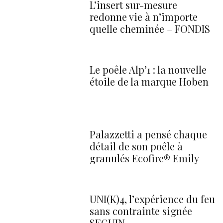
L’insert sur-mesure
redonne vie à n’importe
quelle cheminée – FONDIS
Le poêle Alp’1 : la nouvelle
étoile de la marque Hoben
Palazzetti a pensé chaque
détail de son poêle à
granulés Ecofire® Emily
UNI(K)4, l’expérience du feu
sans contrainte signée
SEGUIN