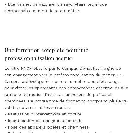
• Elle permet de valoriser un savoir-faire technique
indispensable à la pratique du métier.
Une formation complète pour une
professionnalisation accrue
Le titre RNCP obtenu par le Campus Dixneuf témoigne de
son engagement vers la professionnalisation du métier. Le
Campus a développé un parcours métier complet, conçu
pour doter les apprenants des compétences essentielles à la
pratique du métier d’installateur-poseur de poêles et
cheminées. Ce programme de formation comprend plusieurs
volets, notamment les suivants :
• Réalisation d’interventions en toiture
• Identification et tubage des conduits
• Pose des appareils poêles et cheminées