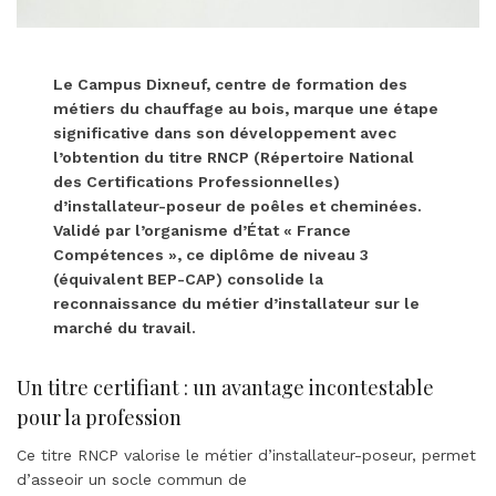
Le Campus Dixneuf, centre de formation des
métiers du chauffage au bois, marque une étape
significative dans son développement avec
l’obtention du titre RNCP (Répertoire National
des Certifications Professionnelles)
d’installateur-poseur de poêles et cheminées.
Validé par l’organisme d’État « France
Compétences », ce diplôme de niveau 3
(équivalent BEP-CAP) consolide la
reconnaissance du métier d’installateur sur le
marché du travail.
Un titre certifiant : un avantage incontestable
pour la profession
Ce titre RNCP valorise le métier d’installateur-poseur, permet
d’asseoir un socle commun de