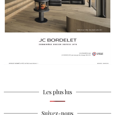
Les plus lus
Suivez-nous