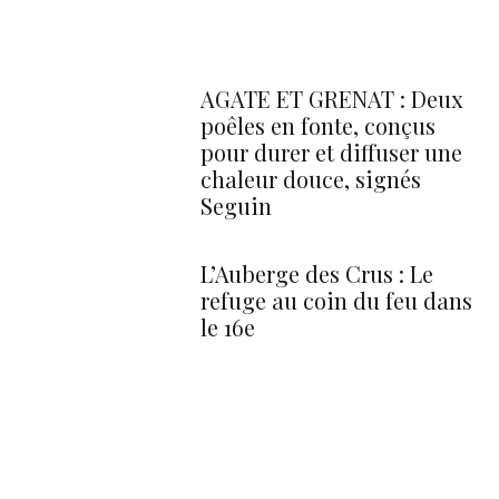
AGATE ET GRENAT : Deux
poêles en fonte, conçus
pour durer et diffuser une
chaleur douce, signés
Seguin
L’Auberge des Crus : Le
refuge au coin du feu dans
le 16e