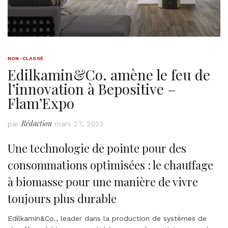
NON-CLASSÉ
Edilkamin&Co. amène le feu de
l’innovation à Bepositive –
Flam’Expo
Rédaction
par
mars 27, 2023
Une technologie de pointe pour des
consommations optimisées : le chauffage
à biomasse pour une manière de vivre
toujours plus durable
Edilkamin&Co., leader dans la production de systèmes de