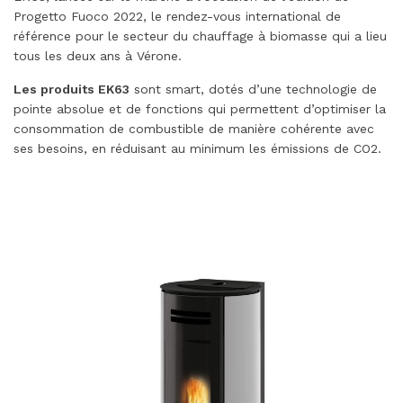
Progetto Fuoco 2022, le rendez-vous international de
référence pour le secteur du chauffage à biomasse qui a lieu
tous les deux ans à Vérone.
Les produits EK63
sont smart, dotés d’une technologie de
pointe absolue et de fonctions qui permettent d’optimiser la
consommation de combustible de manière cohérente avec
ses besoins, en réduisant au minimum les émissions de CO2.