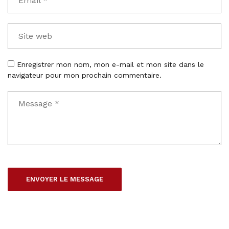
Enregistrer mon nom, mon e-mail et mon site dans le
navigateur pour mon prochain commentaire.