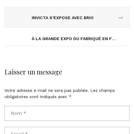
INVICTA S’EXPOSE AVEC BRIO
À LA GRANDE EXPO DU FABRIQUÉ EN FRANCE
Laisser un message
Votre adresse e-mail ne sera pas publiée.
Les champs
obligatoires sont indiqués avec
*