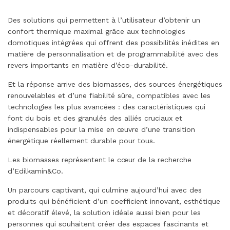
Des solutions qui permettent à l’utilisateur d’obtenir un
confort thermique maximal grâce aux technologies
domotiques intégrées qui offrent des possibilités inédites en
matière de personnalisation et de programmabilité avec des
revers importants en matière d’éco-durabilité.
Et la réponse arrive des biomasses, des sources énergétiques
renouvelables et d’une fiabilité sûre, compatibles avec les
technologies les plus avancées : des caractéristiques qui
font du bois et des granulés des alliés cruciaux et
indispensables pour la mise en œuvre d’une transition
énergétique réellement durable pour tous.
Les biomasses représentent le cœur de la recherche
d’Edilkamin&Co.
Un parcours captivant, qui culmine aujourd’hui avec des
produits qui bénéficient d’un coefficient innovant, esthétique
et décoratif élevé, la solution idéale aussi bien pour les
personnes qui souhaitent créer des espaces fascinants et