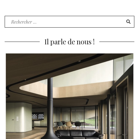
Recherche
pour
:
Il parle de nous !