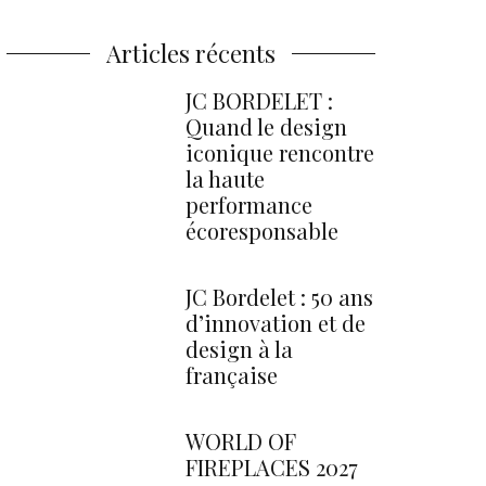
Articles récents
JC BORDELET :
Quand le design
iconique rencontre
la haute
performance
écoresponsable
JC Bordelet : 50 ans
d’innovation et de
design à la
française
WORLD OF
FIREPLACES 2027