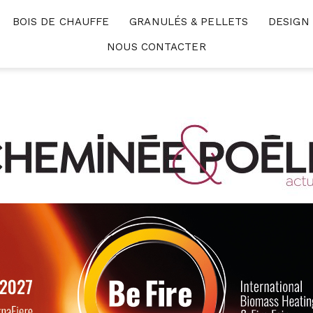
BOIS DE CHAUFFE
GRANULÉS & PELLETS
DESIGN
NOUS CONTACTER