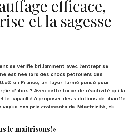
uffage efficace,
ise et la sagesse
nt se vérifie brillamment avec l’entreprise
ne est née lors des chocs pétroliers des
tte® en France, un foyer fermé pensé pour
gie d’alors ? Avec cette force de réactivité qui la
ette capacité à proposer des solutions de chauffe
 vague des prix croissants de l’électricité, du
 le maîtrisons ! »