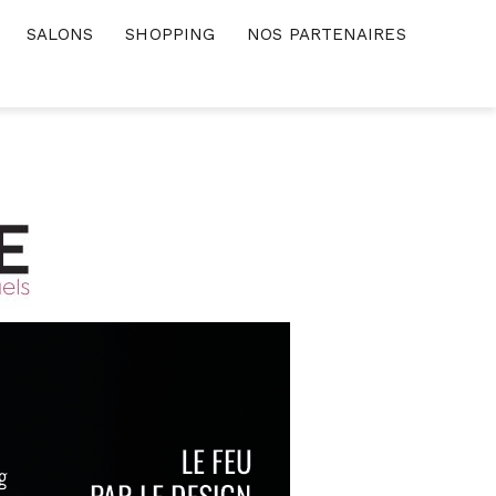
SALONS
SHOPPING
NOS PARTENAIRES