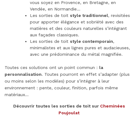
vous soyez en Provence, en Bretagne, en
Vendée, en Normandie…
Les sorties de toit
style traditionnel
, revisitées
pour apporter élégance et sobriété avec des
matières et des couleurs naturelles s’intégrant
aux façades classiques.
Les sorties de toit
style contemporain
,
minimalistes et aux lignes pures et audacieuses,
avec une prédominance du métal magnifiée.
Toutes ces solutions ont un point commun :
la
personnalisation
. Toutes pourront en effet s’adapter (plus
ou moins selon les modèles) pour s’intégrer à leur
environnement : pente, couleur, finition, parfois même
matériaux…
Découvrir toutes les sorties de toit sur
Cheminées
Poujoulat