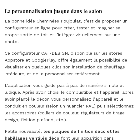
La personnalisation jusque dans le salon
La bonne idée Cheminées Poujoulat, c’est de proposer un
configurateur en ligne pour créer, tester et imaginer sa
propre sortie de toit et l’intégrer virtuellement sur une
photo.
Ce configurateur CAT-DESIGN, disponible sur les stores
Appstore et GooglePlay, offre également la possibilité de
visualiser en quelques clics son installation de chauffage
intérieure, et de la personnaliser entièrement.
L’application vous guide pas à pas de manière simple et
ludique. Après avoir choisi le combustible et l’appareil, après
avoir planté le décor, vous personnalisez l’appareil et le
conduit en couleur (selon un nuancier RAL) puis sélectionnez
les accessoires (colliers de couleur, régulateurs de tirage
design, finition plafond, etc.).
Petite nouveauté,
les plaques de finition déco et les
habillages ventilés déco
font leur apparition dans