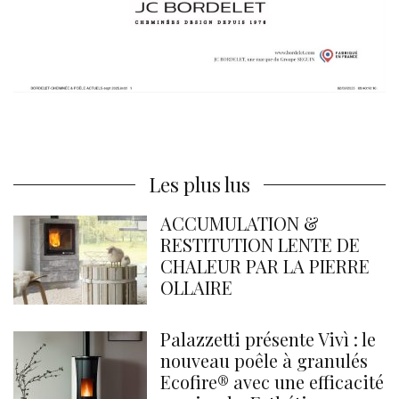
Les plus lus
ACCUMULATION &
RESTITUTION LENTE DE
CHALEUR PAR LA PIERRE
OLLAIRE
Palazzetti présente Vivì : le
nouveau poêle à granulés
Ecofire® avec une efficacité