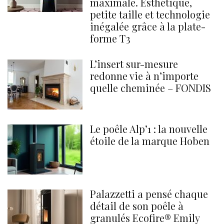
maximale. Esthétique,
petite taille et technologie
inégalée grâce à la plate-
forme T3
L’insert sur-mesure
redonne vie à n’importe
quelle cheminée – FONDIS
Le poêle Alp’1 : la nouvelle
étoile de la marque Hoben
Palazzetti a pensé chaque
détail de son poêle à
granulés Ecofire® Emily