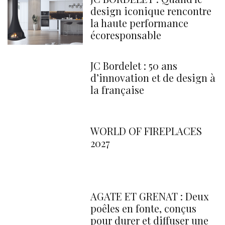
design iconique rencontre
la haute performance
écoresponsable
JC Bordelet : 50 ans
d’innovation et de design à
la française
WORLD OF FIREPLACES
2027
AGATE ET GRENAT : Deux
poêles en fonte, conçus
pour durer et diffuser une