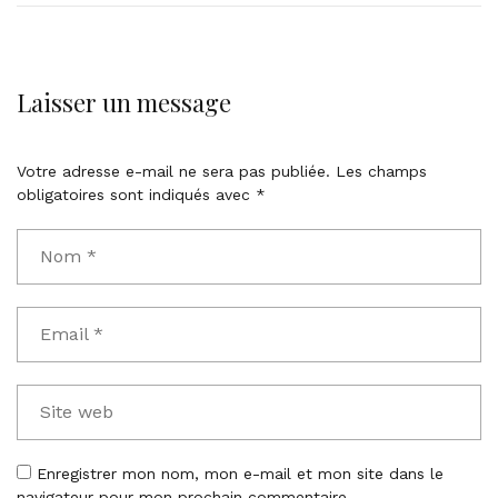
Laisser un message
Votre adresse e-mail ne sera pas publiée.
Les champs
obligatoires sont indiqués avec
*
Enregistrer mon nom, mon e-mail et mon site dans le
navigateur pour mon prochain commentaire.