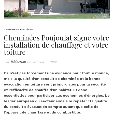
CHEMINÉES & POÊLES
Cheminées Poujoulat signe votre
installation de chauffage et votre
toiture
Rédaction
par
novembre 3, 2021
Ce n’est pas forcément une évidence pour tout le monde,
mais la qualité d’un conduit de cheminée et la bonne
évacuation en toiture sont primordiales pour la sécurité
et l’efficacité de chauffe d’un habitat. Et donc
essentielles pour participer aux économies d’énergies. Le
leader européen du secteur aime à le répéter : la qualité
du conduit d’évacuation compte autant que celle de
l’appareil de chauffage et du combustible.