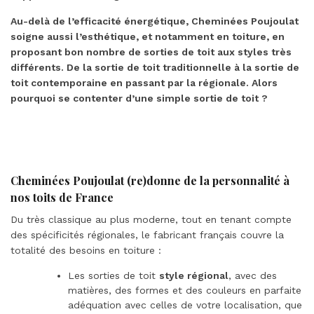
Au-delà de l’efficacité énergétique, Cheminées Poujoulat
soigne aussi l’esthétique, et notamment en toiture, en
proposant bon nombre de sorties de toit aux styles très
différents. De la sortie de toit traditionnelle à la sortie de
toit contemporaine en passant par la régionale. Alors
pourquoi se contenter d’une simple sortie de toit ?
Cheminées Poujoulat (re)donne de la personnalité à
nos toits de France
Du très classique au plus moderne, tout en tenant compte
des spécificités régionales, le fabricant français couvre la
totalité des besoins en toiture :
Les sorties de toit
style régional
, avec des
matières, des formes et des couleurs en parfaite
adéquation avec celles de votre localisation, que