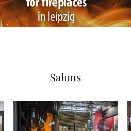
Salons