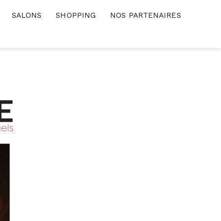
SALONS
SHOPPING
NOS PARTENAIRES