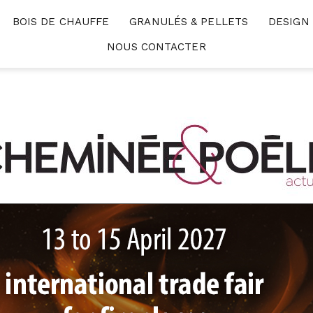
BOIS DE CHAUFFE
GRANULÉS & PELLETS
DESIGN
NOUS CONTACTER