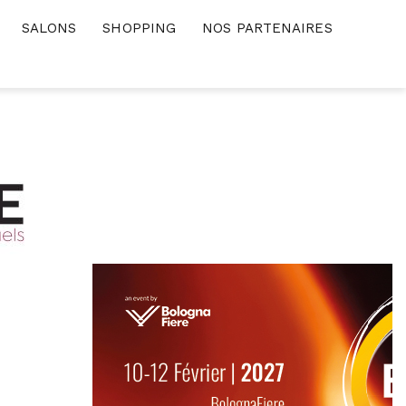
SALONS
SHOPPING
NOS PARTENAIRES