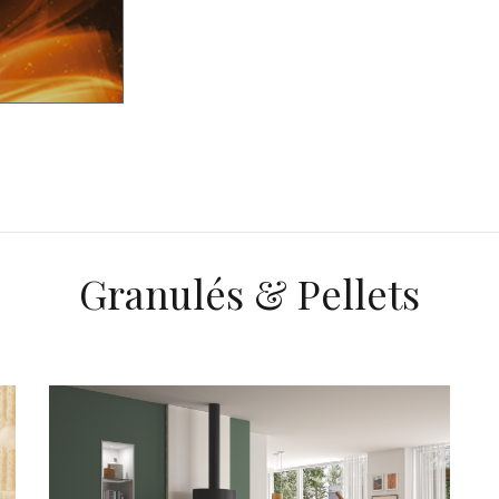
Granulés & Pellets