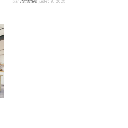
Rédaction
par
juillet 9, 2020