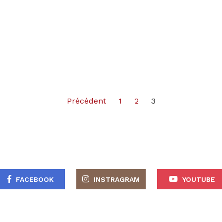
Précédent
1
2
3
FACEBOOK
INSTRAGRAM
YOUTUBE