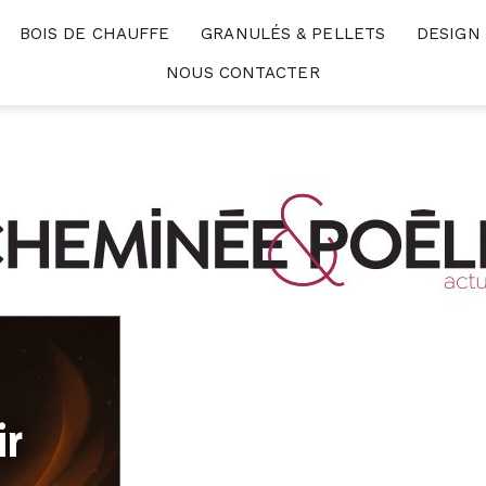
BOIS DE CHAUFFE
GRANULÉS & PELLETS
DESIGN
NOUS CONTACTER