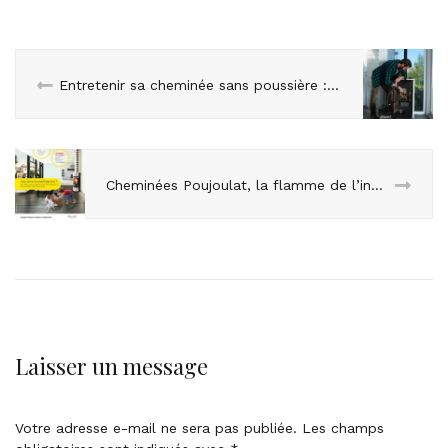
Entretenir sa cheminée sans poussière : la solution Ribimex
Cheminées Poujoulat, la flamme de l’innovation
Laisser un message
Votre adresse e-mail ne sera pas publiée.
Les champs