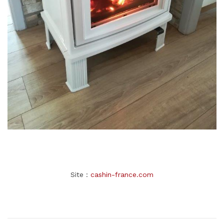
Site :
cashin-france.com