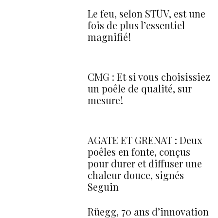
Le feu, selon STÛV, est une
fois de plus l’essentiel
magnifié !
CMG : Et si vous choisissiez
un poêle de qualité, sur
mesure !
AGATE ET GRENAT : Deux
poêles en fonte, conçus
pour durer et diffuser une
chaleur douce, signés
Seguin
Rüegg, 70 ans d’innovation