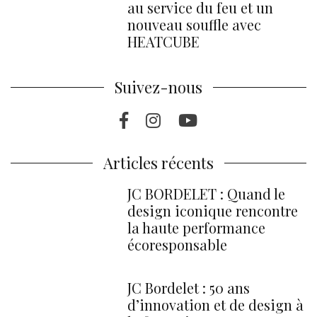
au service du feu et un
nouveau souffle avec
HEATCUBE
Suivez-nous
Facebook
Instragram
Youtube
Articles récents
JC BORDELET : Quand le
design iconique rencontre
la haute performance
écoresponsable
JC Bordelet : 50 ans
d’innovation et de design à