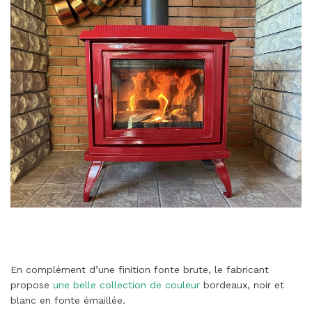
En complément d’une finition fonte brute, le fabricant
propose
une belle collection de couleur
bordeaux, noir et
blanc en fonte émaillée.