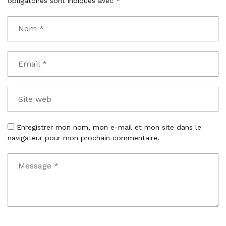
obligatoires sont indiqués avec
*
Enregistrer mon nom, mon e-mail et mon site dans le
navigateur pour mon prochain commentaire.