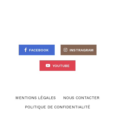
FACEBOOK
INSTRAGRAM
YOUTUBE
MENTIONS LÉGALES
NOUS CONTACTER
POLITIQUE DE CONFIDENTIALITÉ