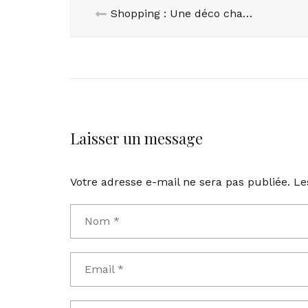
Shopping : Une déco chaleureuse
Laisser un message
Votre adresse e-mail ne sera pas publiée.
Le