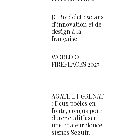
JC Bordelet : 50 ans
d’innovation et de
design à la
française
WORLD OF
FIREPLACES 2027
AGATE ET GRENAT
: Deux poêles en
fonte, conçus pour
durer et diffuser
une chaleur douce,
signés Seguin