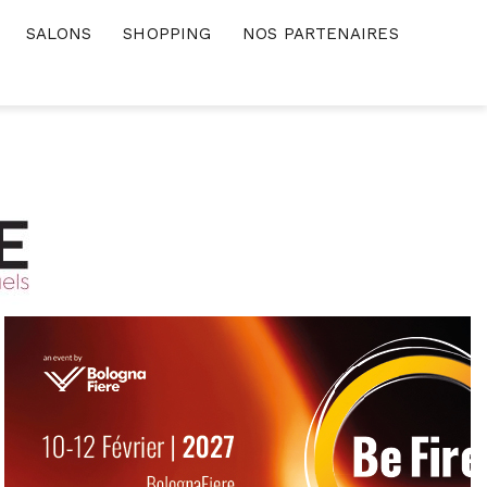
SALONS
SHOPPING
NOS PARTENAIRES