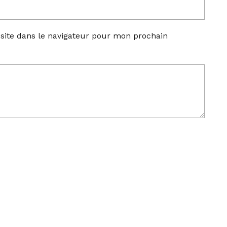
site dans le navigateur pour mon prochain