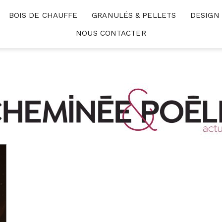
BOIS DE CHAUFFE
GRANULÉS & PELLETS
DESIGN
NOUS CONTACTER