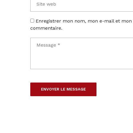
Enregistrer mon nom, mon e-mail et mon 
commentaire.