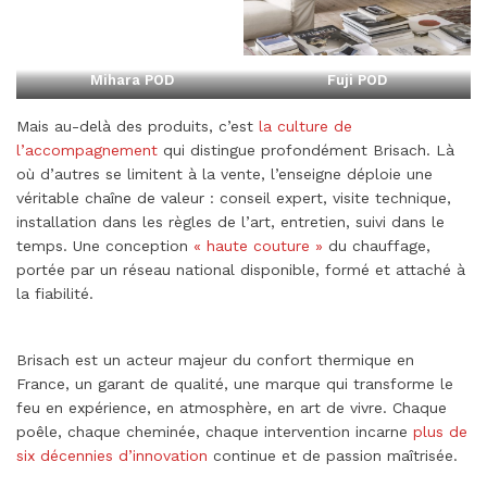
Mihara POD
Fuji POD
Mais au-delà des produits, c’est
la culture de
l’accompagnement
qui distingue profondément Brisach. Là
où d’autres se limitent à la vente, l’enseigne déploie une
véritable chaîne de valeur : conseil expert, visite technique,
installation dans les règles de l’art, entretien, suivi dans le
temps. Une conception
« haute couture »
du chauffage,
portée par un réseau national disponible, formé et attaché à
la fiabilité.
Brisach est un acteur majeur du confort thermique en
France, un garant de qualité, une marque qui transforme le
feu en expérience, en atmosphère, en art de vivre. Chaque
poêle, chaque cheminée, chaque intervention incarne
plus de
six décennies d’innovation
continue et de passion maîtrisée.