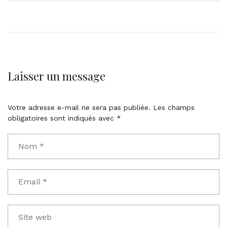
Laisser un message
Votre adresse e-mail ne sera pas publiée.
Les champs
obligatoires sont indiqués avec
*