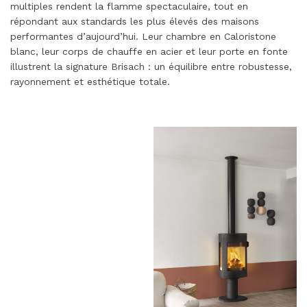
multiples rendent la flamme spectaculaire, tout en
répondant aux standards les plus élevés des maisons
performantes d’aujourd’hui. Leur chambre en Caloristone
blanc, leur corps de chauffe en acier et leur porte en fonte
illustrent la signature Brisach : un équilibre entre robustesse,
rayonnement et esthétique totale.