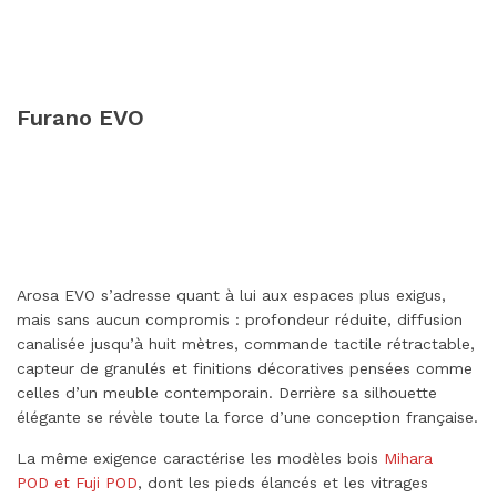
Furano EVO
Arosa EVO s’adresse quant à lui aux espaces plus exigus,
mais sans aucun compromis : profondeur réduite, diffusion
canalisée jusqu’à huit mètres, commande tactile rétractable,
capteur de granulés et finitions décoratives pensées comme
celles d’un meuble contemporain. Derrière sa silhouette
élégante se révèle toute la force d’une conception française.
La même exigence caractérise les modèles bois
Mihara
POD et Fuji POD
, dont les pieds élancés et les vitrages