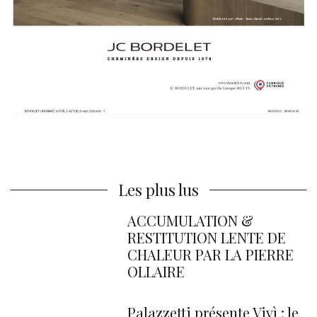
Les plus lus
ACCUMULATION &
RESTITUTION LENTE DE
CHALEUR PAR LA PIERRE
OLLAIRE
Palazzetti présente Vivì : le