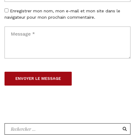
Enregistrer mon nom, mon e-mail et mon site dans le
navigateur pour mon prochain commentaire.
Recherche
pour