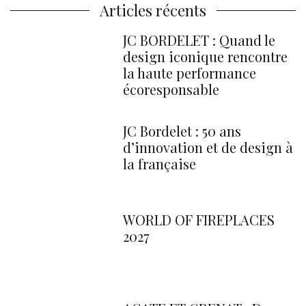
Articles récents
JC BORDELET : Quand le
design iconique rencontre
la haute performance
écoresponsable
JC Bordelet : 50 ans
d’innovation et de design à
la française
WORLD OF FIREPLACES
2027