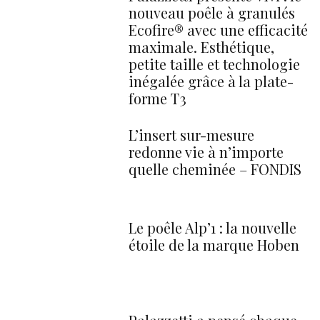
nouveau poêle à granulés
Ecofire® avec une efficacité
maximale. Esthétique,
petite taille et technologie
inégalée grâce à la plate-
forme T3
L’insert sur-mesure
redonne vie à n’importe
quelle cheminée – FONDIS
Le poêle Alp’1 : la nouvelle
étoile de la marque Hoben