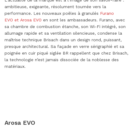
ambitieuse, exigeante, résolument tournée vers la
performance. Les nouveaux poêles à granulés
Furano
EVO et Arosa EVO
en sont les ambassadeurs. Furano, avec
sa chambre de combustion étanche, son Wi-Fi intégré, son
allumage rapide et sa ventilation silencieuse, condense la
maîtrise technique Brisach dans un design rond, puissant,
presque architectural. Sa façade en verre sérigraphié et sa
poignée en cuir piqué siglée BR rappellent que chez Brisach,
la technologie n’est jamais dissociée de la noblesse des
matériaux.
Arosa EVO