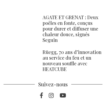
AGATE ET GRENAT : Deux
poêles en fonte, conçus
pour durer et diffuser une
chaleur douce, signés
Seguin
Rüegg, 70 ans d’innovation
au service du feu et un
nouveau souffle avec
HEATCUBE
Suivez-nous
Facebook
Instragram
Youtube