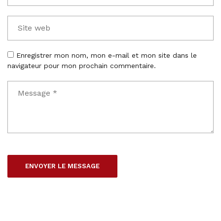
Enregistrer mon nom, mon e-mail et mon site dans le
navigateur pour mon prochain commentaire.