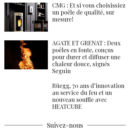
CMG : Et si vous choisissiez
un poêle de qualité, sur
mesure !
AGATE ET GRENAT : Deux
poêles en fonte, conçus
pour durer et diffuser une
chaleur douce, signés
Seguin
Rüegg, 70 ans d’innovation
au service du feu et un
nouveau souffle avec
HEATCUBE
Suivez-nous