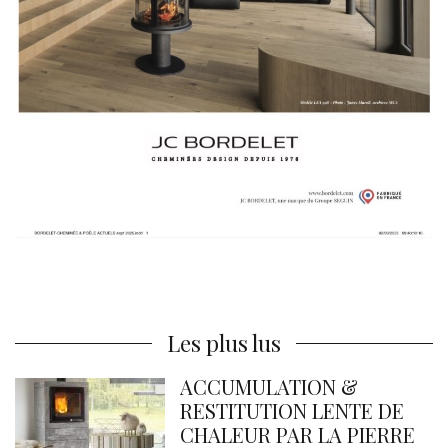
Les plus lus
ACCUMULATION &
RESTITUTION LENTE DE
CHALEUR PAR LA PIERRE