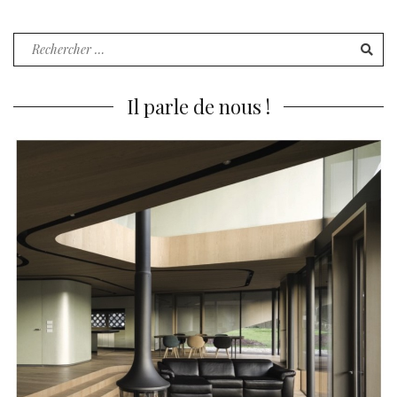
Recherche
pour
:
Il parle de nous !