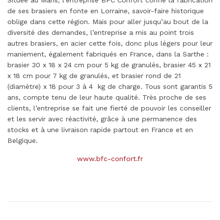
de ses brasiers en fonte en Lorraine, savoir-faire historique
oblige dans cette région. Mais pour aller jusqu’au bout de la
diversité des demandes, l’entreprise a mis au point trois
autres brasiers, en acier cette fois, donc plus légers pour leur
maniement, également fabriqués en France, dans la Sarthe :
brasier 30 x 18 x 24 cm pour 5 kg de granulés, brasier 45 x 21
x 18 cm pour 7 kg de granulés, et brasier rond de 21
(diamètre) x 18 pour 3 à 4 kg de charge. Tous sont garantis 5
ans, compte tenu de leur haute qualité. Très proche de ses
clients, l’entreprise se fait une fierté de pouvoir les conseiller
et les servir avec réactivité, grâce à une permanence des
stocks et à une livraison rapide partout en France et en
Belgique.
www.bfc-confort.fr