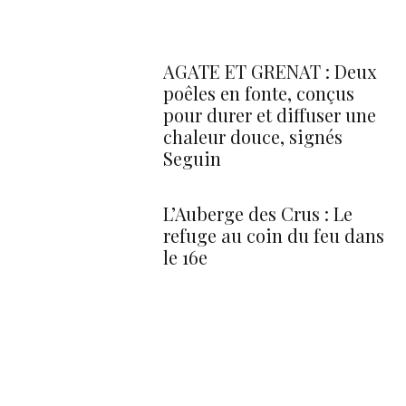
AGATE ET GRENAT : Deux
poêles en fonte, conçus
pour durer et diffuser une
chaleur douce, signés
Seguin
L’Auberge des Crus : Le
refuge au coin du feu dans
le 16e