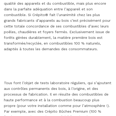
qualité des appareils et du combustible, mais plus encore
dans la parfaite adéquation entre l’appareil et son
combustible. Si Crépito® fait l’unanimité chez les plus
grands fabricants d’appareils au bois c’est précisément pour
cette totale concordance de ses combustibles d’avec leurs
poêles, chaudières et foyers fermés. Exclusivement issue de
forêts gérées durablement, la matière première bois est
transformée/recyclée, en combustibles 100 % naturels,
adaptés à toutes les demandes des consommateurs.
Tous font l’objet de tests laboratoire réguliers, qui s’ajoutent
aux contrôles permanents des bois, à l’origine, et des
processus de fabrication. Il en résulte des combustibles de
haute performance et à la combustion beaucoup plus
propre (pour votre installation comme pour l’atmosphère !).
Par exemple, avec des Crépito Bûches Premium (100 %