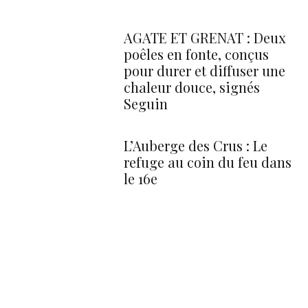
AGATE ET GRENAT : Deux
poêles en fonte, conçus
pour durer et diffuser une
chaleur douce, signés
Seguin
L’Auberge des Crus : Le
refuge au coin du feu dans
le 16e