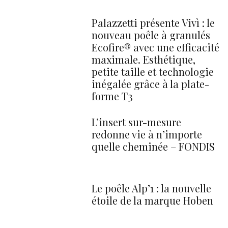
Palazzetti présente Vivì : le
nouveau poêle à granulés
Ecofire® avec une efficacité
maximale. Esthétique,
petite taille et technologie
inégalée grâce à la plate-
forme T3
L’insert sur-mesure
redonne vie à n’importe
quelle cheminée – FONDIS
Le poêle Alp’1 : la nouvelle
étoile de la marque Hoben