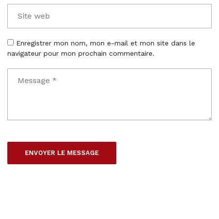
Enregistrer mon nom, mon e-mail et mon site dans le
navigateur pour mon prochain commentaire.