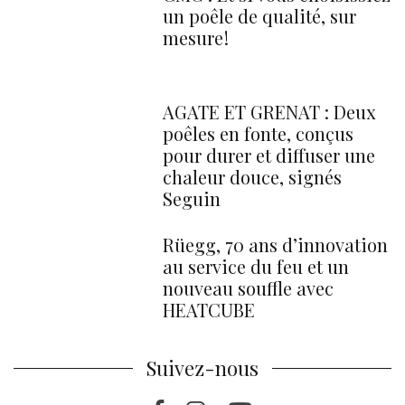
un poêle de qualité, sur
mesure !
AGATE ET GRENAT : Deux
poêles en fonte, conçus
pour durer et diffuser une
chaleur douce, signés
Seguin
Rüegg, 70 ans d’innovation
au service du feu et un
nouveau souffle avec
HEATCUBE
Suivez-nous