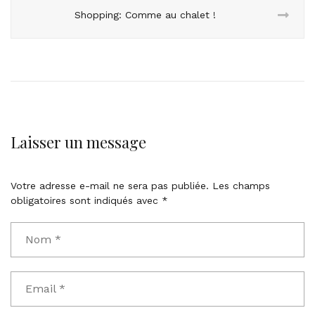
Shopping: Comme au chalet !
Laisser un message
Votre adresse e-mail ne sera pas publiée.
Les champs
obligatoires sont indiqués avec
*