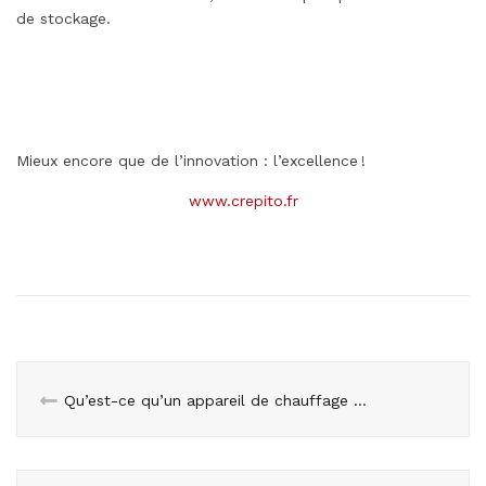
de stockage.
Mieux encore que de l’innovation : l’excellence !
www.crepito.fr
Qu’est-ce qu’un appareil de chauffage étanche ?