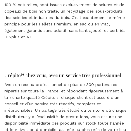
100 % naturelles, sont issues exclusivement de sciures et de
copeaux de bois non traité, un recyclage des sous-produits
des scieries et industries du bois. C’est exactement le même
principe pour les Pellets Premium, en sac ou en vrac,
également garantis sans additif, sans liant ajouté, et certifiés
DINplus et NF.
Crépito® chez vous, avec un service très professionnel
Avec un réseau professionnel de plus de 300 partenaires
répartis sur toute la France, et répondant rigoureusement à
la « charte qualité Crépito », chaque client est assuré d’un
conseil et d’un service très réactifs, complets et
irréprochables. Un partage très étudié du territoire où chaque
distributeur y a l’exclusivité de prestations, vous assure une
disponibilité immédiate des produits sur stock toute l’année
et leur livraison à domicile, assurée au plus près de votre lieu