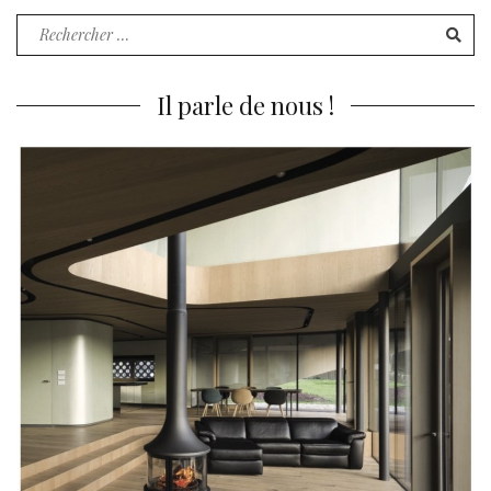
Recherche
pour
:
Il parle de nous !