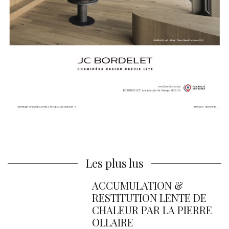
Les plus lus
ACCUMULATION &
RESTITUTION LENTE DE
CHALEUR PAR LA PIERRE
OLLAIRE