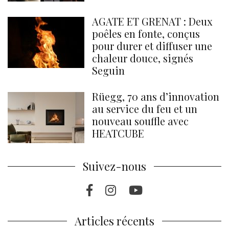
AGATE ET GRENAT : Deux
poêles en fonte, conçus
pour durer et diffuser une
chaleur douce, signés
Seguin
Rüegg, 70 ans d’innovation
au service du feu et un
nouveau souffle avec
HEATCUBE
Suivez-nous
Facebook
Instragram
Youtube
Articles récents