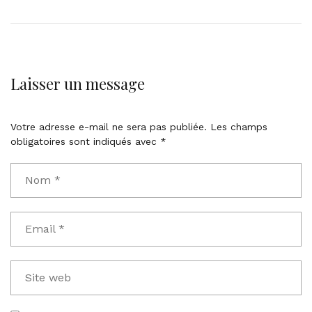
Laisser un message
Votre adresse e-mail ne sera pas publiée.
Les champs
obligatoires sont indiqués avec
*