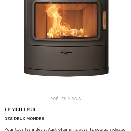
POÊLES À BOIS
LE MEILLEUR
DES DEUX MONDES
Pour tous les indécis, Austroflamm a aussi la solution idéale.