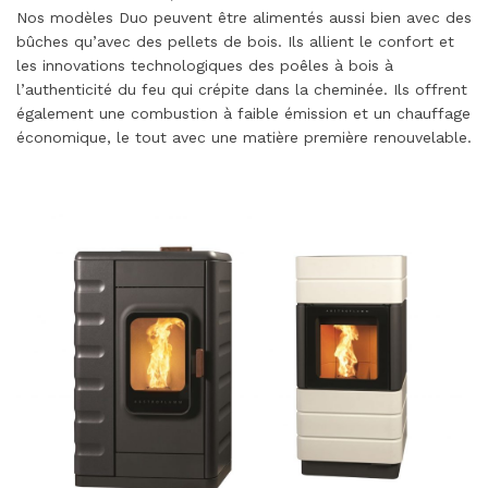
Nos modèles Duo peuvent être alimentés aussi bien avec des
bûches qu’avec des pellets de bois. Ils allient le confort et
les innovations technologiques des poêles à bois à
l’authenticité du feu qui crépite dans la cheminée. Ils offrent
également une combustion à faible émission et un chauffage
économique, le tout avec une matière première renouvelable.