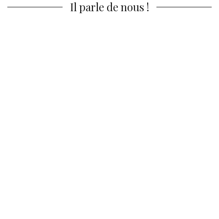
Il parle de nous !