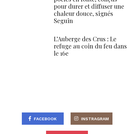
pour durer et diffuser une
chaleur douce, signés
Seguin
L’Auberge des Crus : Le
refuge au coin du feu dans
le 16e
FACEBOOK
INSTRAGRAM