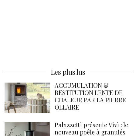
Les plus lus
ACCUMULATION &
RESTITUTION LENTE DE
CHALEUR PAR LA PIERRE
OLLAIRE
Palazzetti présente Vivì : le
nouveau poêle à granulés