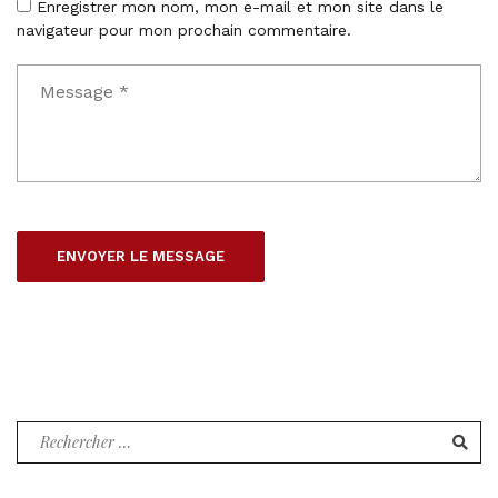
Enregistrer mon nom, mon e-mail et mon site dans le
navigateur pour mon prochain commentaire.
Recherche
pour
: