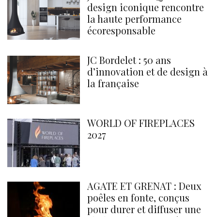
design iconique rencontre
la haute performance
écoresponsable
JC Bordelet : 50 ans
d’innovation et de design à
la française
WORLD OF FIREPLACES
2027
AGATE ET GRENAT : Deux
poêles en fonte, conçus
pour durer et diffuser une