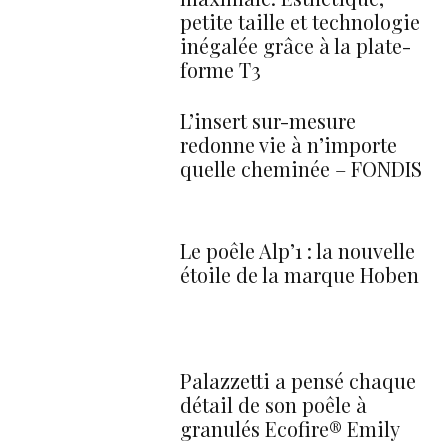
petite taille et technologie
inégalée grâce à la plate-
forme T3
L’insert sur-mesure
redonne vie à n’importe
quelle cheminée – FONDIS
Le poêle Alp’1 : la nouvelle
étoile de la marque Hoben
Palazzetti a pensé chaque
détail de son poêle à
granulés Ecofire® Emily