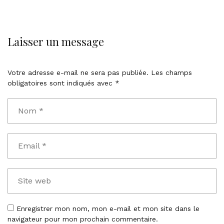
Laisser un message
Votre adresse e-mail ne sera pas publiée.
Les champs
obligatoires sont indiqués avec
*
Enregistrer mon nom, mon e-mail et mon site dans le
navigateur pour mon prochain commentaire.